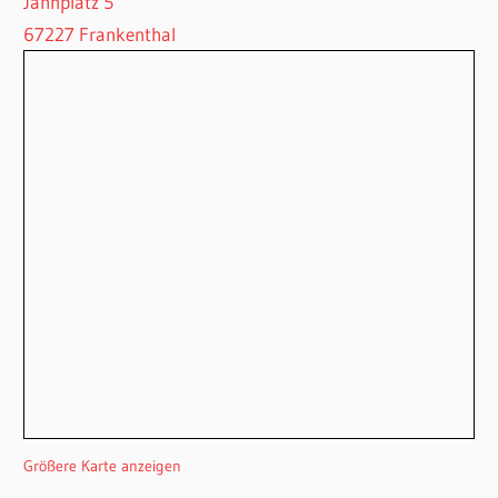
Jahnplatz 5
67227 Frankenthal
Größere Karte anzeigen