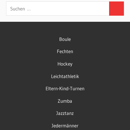
Suchen
Suchen
nach:
Boule
Fechten
Hockey
Leichtathletik
Eltern-Kind-Turnen
Zumba
Jazztanz
Jedermänner