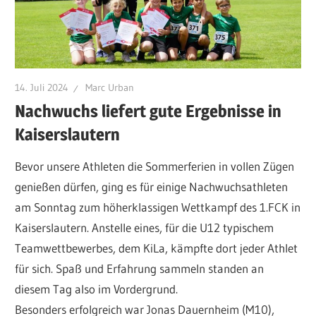
14. Juli 2024
Marc Urban
Nachwuchs liefert gute Ergebnisse in
Kaiserslautern
Bevor unsere Athleten die Sommerferien in vollen Zügen
genießen dürfen, ging es für einige Nachwuchsathleten
am Sonntag zum höherklassigen Wettkampf des 1.FCK in
Kaiserslautern. Anstelle eines, für die U12 typischem
Teamwettbewerbes, dem KiLa, kämpfte dort jeder Athlet
für sich. Spaß und Erfahrung sammeln standen an
diesem Tag also im Vordergrund.
Besonders erfolgreich war Jonas Dauernheim (M10),