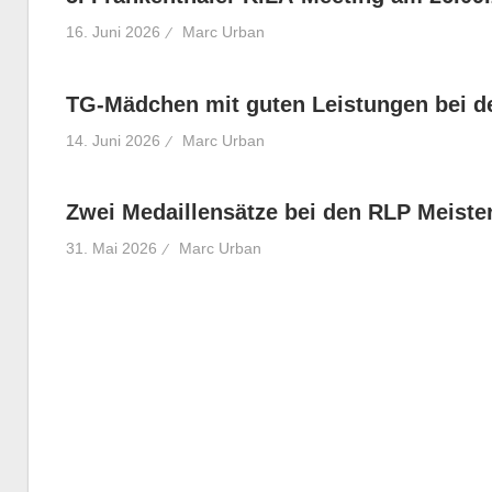
16. Juni 2026
Marc Urban
TG-Mädchen mit guten Leistungen bei d
14. Juni 2026
Marc Urban
Zwei Medaillensätze bei den RLP Meiste
31. Mai 2026
Marc Urban