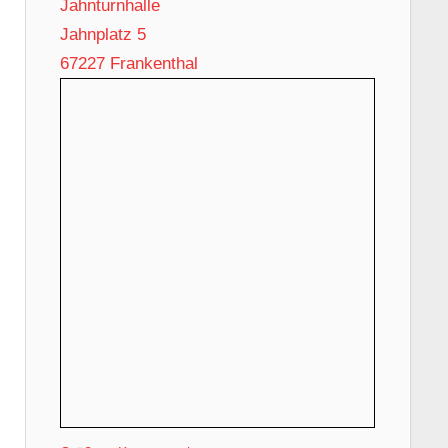
Jahnturnhalle
Jahnplatz 5
67227 Frankenthal