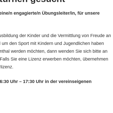
eine/n engagierte/n Übungsleiter/in, für unsere
usbildung der Kinder und die Vermittlung von Freude an
um den Sport mit Kindern und Jugendlichen haben
nthal werden möchten, dann wenden Sie sich bitte an
h. Falls Sie eine Lizenz erwerben möchten, übernehmen
lizenz.
6:30 Uhr – 17:30 Uhr in der vereinseigenen