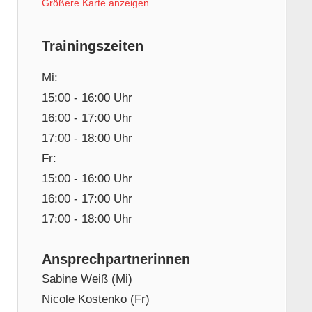
Größere Karte anzeigen
Trainingszeiten
Mi:
15:00 - 16:00 Uhr
16:00 - 17:00 Uhr
17:00 - 18:00 Uhr
Fr:
15:00 - 16:00 Uhr
16:00 - 17:00 Uhr
17:00 - 18:00 Uhr
Ansprechpartnerinnen
Sabine Weiß (Mi)
Nicole Kostenko (Fr)