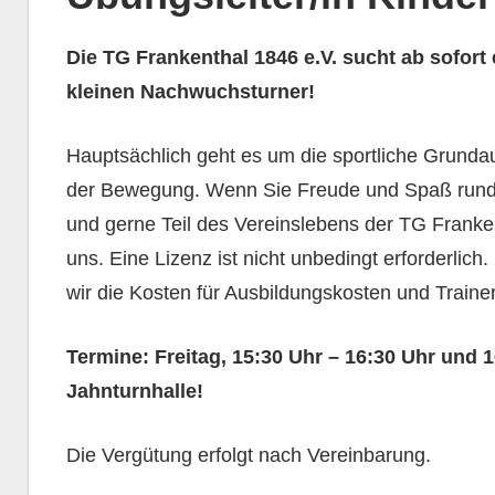
Die TG Frankenthal 1846 e.V. sucht ab sofort 
kleinen Nachwuchsturner!
Hauptsächlich geht es um die sportliche Grunda
der Bewegung. Wenn Sie Freude und Spaß rund 
und gerne Teil des Vereinslebens der TG Franke
uns. Eine Lizenz ist nicht unbedingt erforderlic
wir die Kosten für Ausbildungskosten und Trainer
Termine: Freitag, 15:30 Uhr – 16:30 Uhr und 1
Jahnturnhalle!
Die Vergütung erfolgt nach Vereinbarung.