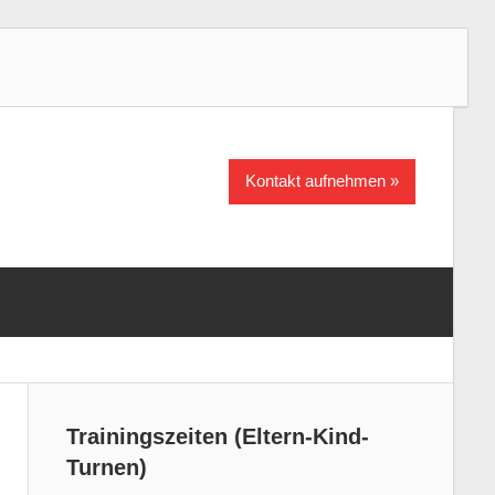
Kontakt aufnehmen
Trainingszeiten (Eltern-Kind-
Turnen)