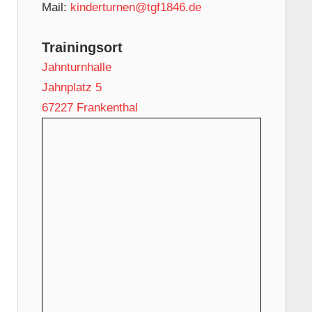
Mail:
kinderturnen@tgf1846.de
Trainingsort
Jahnturnhalle
Jahnplatz 5
67227 Frankenthal