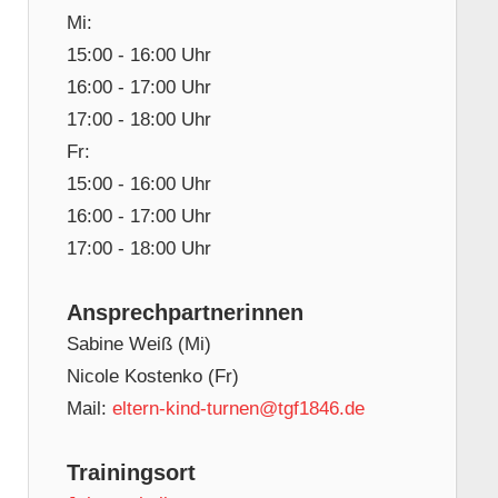
Mi:
15:00 - 16:00 Uhr
16:00 - 17:00 Uhr
17:00 - 18:00 Uhr
Fr:
15:00 - 16:00 Uhr
16:00 - 17:00 Uhr
17:00 - 18:00 Uhr
Ansprechpartnerinnen
Sabine Weiß (Mi)
Nicole Kostenko (Fr)
Mail:
eltern-kind-turnen@tgf1846.de
Trainingsort