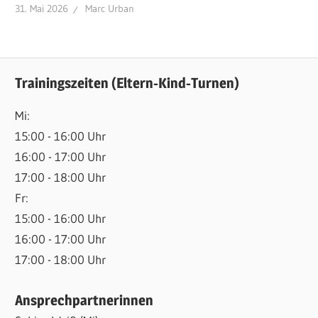
31. Mai 2026
Marc Urban
Trainingszeiten (Eltern-Kind-Turnen)
Mi:
15:00 - 16:00 Uhr
16:00 - 17:00 Uhr
17:00 - 18:00 Uhr
Fr:
15:00 - 16:00 Uhr
16:00 - 17:00 Uhr
17:00 - 18:00 Uhr
Ansprechpartnerinnen