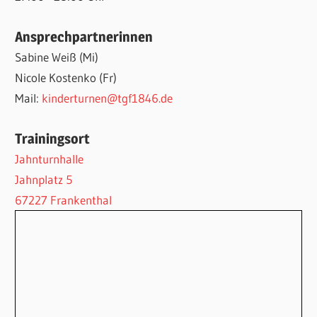
Ansprechpartnerinnen
Sabine Weiß (Mi)
Nicole Kostenko (Fr)
Mail:
kinderturnen@tgf1846.de
Trainingsort
Jahnturnhalle
Jahnplatz 5
67227 Frankenthal