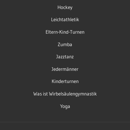
Hockey
Leichtathletik
Eltern-Kind-Turnen
Zumba
Jazztanz
Jedermänner
Kinderturnen
Was ist Wirbelsäulengymnastik
Yoga