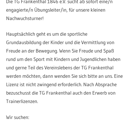
Die TG Frankenthal 1846 e.V. sucht ab sofort eine/n
engagierte/n Übungsleiter/in, für unsere kleinen
Nachwuchsturner!
Hauptsächlich geht es um die sportliche
Grundausbildung der Kinder und die Vermittlung von
Freude an der Bewegung. Wenn Sie Freude und Spaß
rund um den Sport mit Kindern und Jugendlichen haben
und gerne Teil des Vereinslebens der TG Frankenthal
werden möchten, dann wenden Sie sich bitte an uns. Eine
Lizenz ist nicht zwingend erforderlich. Nach Absprache
bezuschusst die TG Frankenthal auch den Erwerb von
Trainerlizenzen.
Wir suchen: