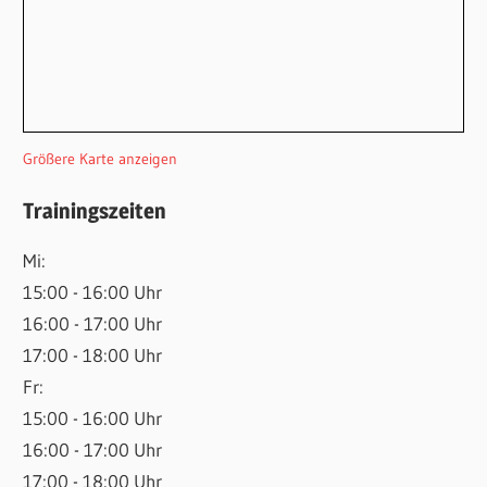
Größere Karte anzeigen
Trainingszeiten
Mi:
15:00 - 16:00 Uhr
16:00 - 17:00 Uhr
17:00 - 18:00 Uhr
Fr:
15:00 - 16:00 Uhr
16:00 - 17:00 Uhr
17:00 - 18:00 Uhr