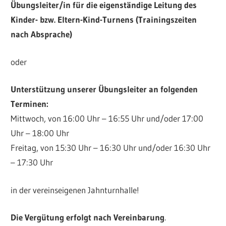
Übungsleiter/in für die eigenständige Leitung des
Kinder- bzw. Eltern-Kind-Turnens (Trainingszeiten
nach Absprache)
oder
Unterstützung unserer Übungsleiter an folgenden
Terminen:
Mittwoch, von 16:00 Uhr – 16:55 Uhr und/oder 17:00
Uhr – 18:00 Uhr
Freitag, von 15:30 Uhr – 16:30 Uhr und/oder 16:30 Uhr
– 17:30 Uhr
in der vereinseigenen Jahnturnhalle!
Die Vergütung erfolgt nach Vereinbarung
.