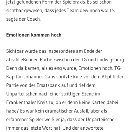
jetzt gefundenen Form der Spielpraxis. Es sei schon
sichtbar gewesen, dass jedes Team gewinnen wollte,
sagte der Coach.
Emotionen kommen hoch
Sichtbar wurde das insbesondere am Ende der
abschließenden Partie zwischen der TG und Ludwigsburg.
Denn da kamen, als es eng wurde, Emotionen hoch. TG-
Kapitän Johannes Gans spritzte kurz vor dem Abpfiff der
Partie von der Ersatzbank auf und rief dem
Unparteiischen nach einer strittigen Szene im
Frankenthaler Kreis zu, ob er denn keine Karten dabei
habe? Es war kein dramatischer Ausfall, aber als
erfahrener Spieler weiß er ja, dass der Unparteiische
immer das letzte Wort hat. Und der antwortete