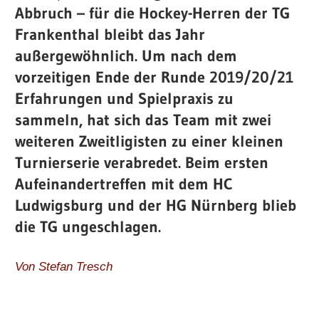
Abbruch – für die Hockey-Herren der TG
Frankenthal bleibt das Jahr
außergewöhnlich. Um nach dem
vorzeitigen Ende der Runde 2019/20/21
Erfahrungen und Spielpraxis zu
sammeln, hat sich das Team mit zwei
weiteren Zweitligisten zu einer kleinen
Turnierserie verabredet. Beim ersten
Aufeinandertreffen mit dem HC
Ludwigsburg und der HG Nürnberg blieb
die TG ungeschlagen.
Von Stefan Tresch