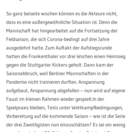
So ganz beiseite wischen können es die Akteure nicht,
dass es eine außergewöhnliche Situation ist. Denn die
Mannschaft hat hingearbeitet auf die Fortsetzung der
Feldsaison, die sich Corona-bedingt auf drei Jahre
ausgedehnt hatte. Zum Auftakt der Aufstiegsrunde
hatten die Frankenthaler vor drei Wochen einen Heimsieg
gegen die Stuttgarter Kickers geholt. Dann kam der
Saisonabbruch, weil Berliner Mannschaften in der
Pandemie nicht trainieren durften. Anspannung
aufgebaut, Anspannung abgefallen – nun wird auf eigene
Faust im kleinen Rahmen wieder gespielt.In der
Spielpraxis bleiben, Tests unter Wettkampfbedingungen,
Vorbereitung auf die kommende Saison – wie ist die Serie
der drei Zweitligisten nun einzuschätzen? Es sei ein wenig