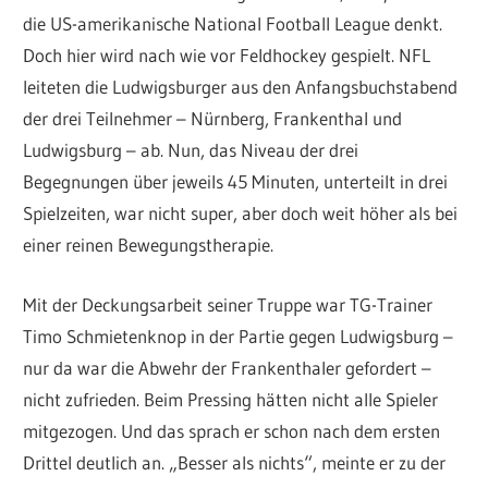
die US-amerikanische National Football League denkt.
Doch hier wird nach wie vor Feldhockey gespielt. NFL
leiteten die Ludwigsburger aus den Anfangsbuchstabend
der drei Teilnehmer – Nürnberg, Frankenthal und
Ludwigsburg – ab. Nun, das Niveau der drei
Begegnungen über jeweils 45 Minuten, unterteilt in drei
Spielzeiten, war nicht super, aber doch weit höher als bei
einer reinen Bewegungstherapie.
Mit der Deckungsarbeit seiner Truppe war TG-Trainer
Timo Schmietenknop in der Partie gegen Ludwigsburg –
nur da war die Abwehr der Frankenthaler gefordert –
nicht zufrieden. Beim Pressing hätten nicht alle Spieler
mitgezogen. Und das sprach er schon nach dem ersten
Drittel deutlich an. „Besser als nichts“, meinte er zu der