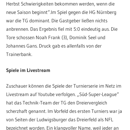
Herbst Schwierigkeiten bekommen werden, wenn die
neue Saison beginnt“.Im Spiel gegen die HG Nürnberg
war die TG dominant. Die Gastgeber ließen nichts
anbrennen. Das Ergebnis fiel mit 5:0 eindeutig aus. Die
Tore schossen Noah Frank (3), Dominik Seel und
Johannes Gans. Druck gab es allenfalls von der
Trainerbank.
Spiele im Livestream
Zuschauer können die Spiele der Turnierserie im Netz im
Livestream auf Youtube verfolgen. „Süd-Super-League“
hat das Technik-Team der TG den Dreiervergleich
scherzhaft genannt. Im Vorfeld des ersten Turniers war ja
von Seiten der Ludwigsburger das Dreierfeld als NFL
bezeichnet worden. Ein klangvoller Name, weil jeder an