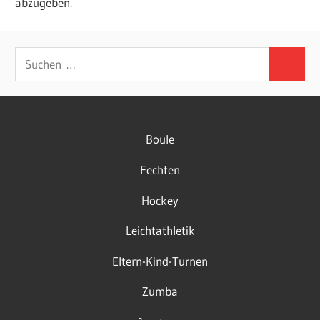
abzugeben.
Suchen
Suchen
nach:
Boule
Fechten
Hockey
Leichtathletik
Eltern-Kind-Turnen
Zumba