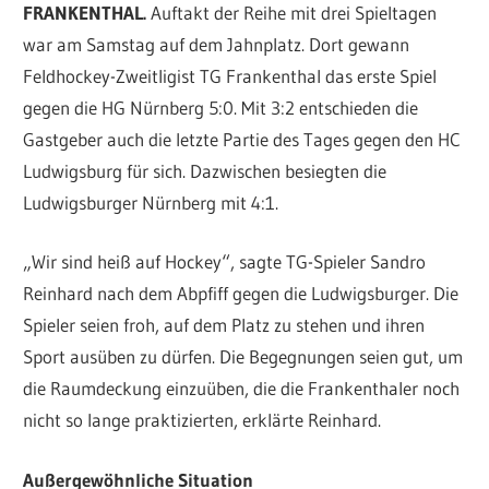
FRANKENTHAL.
Auftakt der Reihe mit drei Spieltagen
war am Samstag auf dem Jahnplatz. Dort gewann
Feldhockey-Zweitligist TG Frankenthal das erste Spiel
gegen die HG Nürnberg 5:0. Mit 3:2 entschieden die
Gastgeber auch die letzte Partie des Tages gegen den HC
Ludwigsburg für sich. Dazwischen besiegten die
Ludwigsburger Nürnberg mit 4:1.
„Wir sind heiß auf Hockey“, sagte TG-Spieler Sandro
Reinhard nach dem Abpfiff gegen die Ludwigsburger. Die
Spieler seien froh, auf dem Platz zu stehen und ihren
Sport ausüben zu dürfen. Die Begegnungen seien gut, um
die Raumdeckung einzuüben, die die Frankenthaler noch
nicht so lange praktizierten, erklärte Reinhard.
Außergewöhnliche Situation