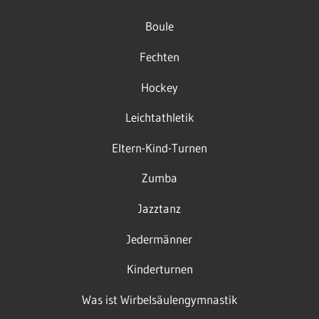
Boule
Fechten
Hockey
Leichtathletik
Eltern-Kind-Turnen
Zumba
Jazztanz
Jedermänner
Kinderturnen
Was ist Wirbelsäulengymnastik