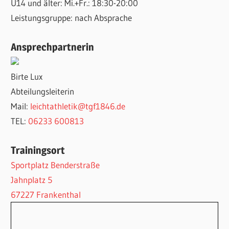
U14 und älter: Mi.+Fr.: 18:30-20:00
Leistungsgruppe: nach Absprache
Ansprechpartnerin
Birte Lux
Abteilungsleiterin
Mail:
leichtathletik@tgf1846.de
TEL:
06233 600813
Trainingsort
Sportplatz Benderstraße
Jahnplatz 5
67227 Frankenthal