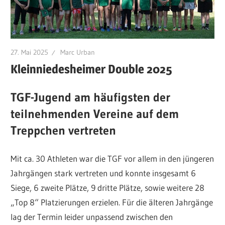
27. Mai 2025
Marc Urban
Kleinniedesheimer Double 2025
TGF-Jugend am häufigsten der
teilnehmenden Vereine auf dem
Treppchen vertreten
Mit ca. 30 Athleten war die TGF vor allem in den jüngeren
Jahrgängen stark vertreten und konnte insgesamt 6
Siege, 6 zweite Plätze, 9 dritte Plätze, sowie weitere 28
„Top 8“ Platzierungen erzielen. Für die älteren Jahrgänge
lag der Termin leider unpassend zwischen den