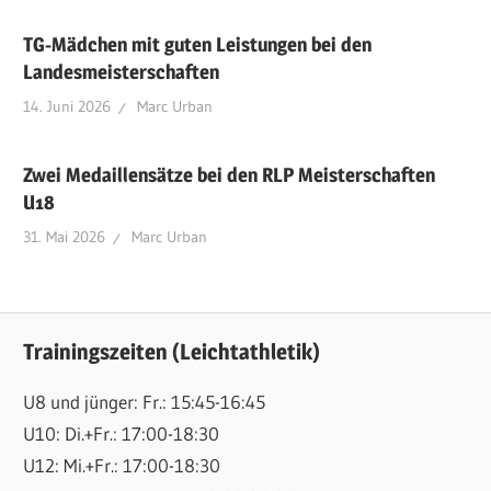
TG-Mädchen mit guten Leistungen bei den
Landesmeisterschaften
14. Juni 2026
Marc Urban
Zwei Medaillensätze bei den RLP Meisterschaften
U18
31. Mai 2026
Marc Urban
Trainingszeiten (Leichtathletik)
U8 und jünger: Fr.: 15:45-16:45
U10: Di.+Fr.: 17:00-18:30
U12: Mi.+Fr.: 17:00-18:30