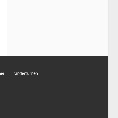
er
Kinderturnen