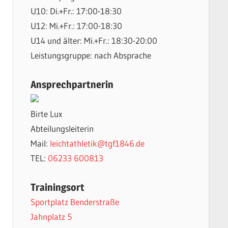
U10: Di.+Fr.: 17:00-18:30
U12: Mi.+Fr.: 17:00-18:30
U14 und älter: Mi.+Fr.: 18:30-20:00
Leistungsgruppe: nach Absprache
Ansprechpartnerin
Birte Lux
Abteilungsleiterin
Mail:
leichtathletik@tgf1846.de
TEL:
06233 600813
Trainingsort
Sportplatz Benderstraße
Jahnplatz 5