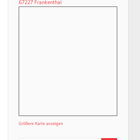
67227 Frankenthal
Größere Karte anzeigen