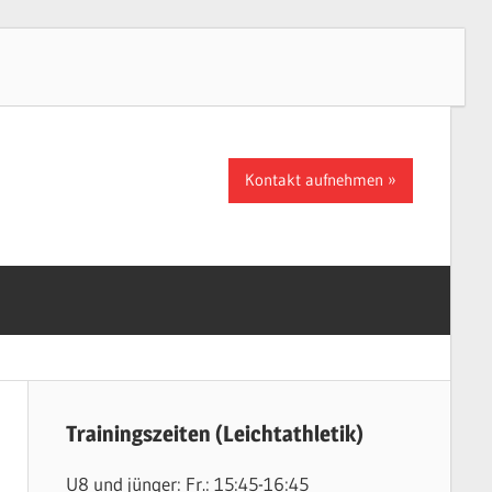
Kontakt aufnehmen
Trainingszeiten (Leichtathletik)
U8 und jünger: Fr.: 15:45-16:45