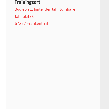
Trainingsort
Bouleplatz hinter der Jahnturnhalle
Jahnplatz 6
67227 Frankenthal