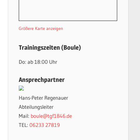
Größere Karte anzeigen
Trainingszeiten (Boule)
Do: ab 18:00 Uhr
Ansprechpartner
Hans-Peter Regenauer
Abteilungsleiter
Mail:
boule@tgf1846.de
TEL:
06233 27819