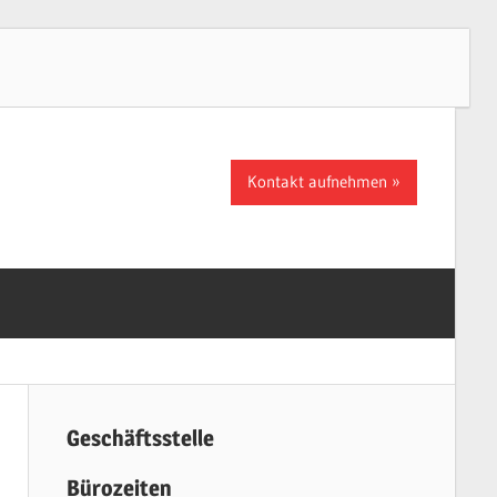
Kontakt aufnehmen
Geschäftsstelle
Bürozeiten