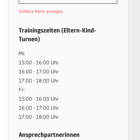
Größere Karte anzeigen
Trainingszeiten (Eltern-Kind-
Turnen)
Mi:
15:00 - 16:00 Uhr
16:00 - 17:00 Uhr
17:00 - 18:00 Uhr
Fr:
15:00 - 16:00 Uhr
16:00 - 17:00 Uhr
17:00 - 18:00 Uhr
Ansprechpartnerinnen