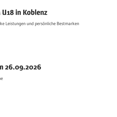
 U18 in Koblenz
rke Leistungen und persönliche Bestmarken
am 26.09.2026
ne