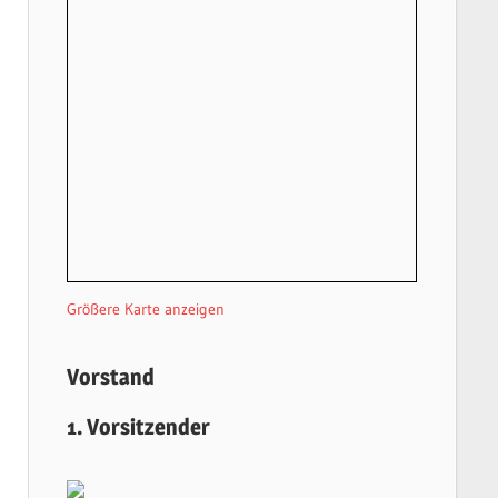
Größere Karte anzeigen
Vorstand
1. Vorsitzender