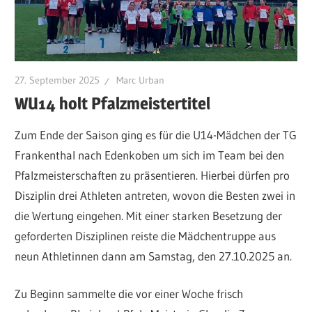
27. September 2025
Marc Urban
WU14 holt Pfalzmeistertitel
Zum Ende der Saison ging es für die U14-Mädchen der TG
Frankenthal nach Edenkoben um sich im Team bei den
Pfalzmeisterschaften zu präsentieren. Hierbei dürfen pro
Disziplin drei Athleten antreten, wovon die Besten zwei in
die Wertung eingehen. Mit einer starken Besetzung der
geforderten Disziplinen reiste die Mädchentruppe aus
neun Athletinnen dann am Samstag, den 27.10.2025 an.
Zu Beginn sammelte die vor einer Woche frisch