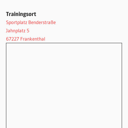
Trainingsort
Sportplatz Benderstraße
Jahnplatz 5
67227 Frankenthal