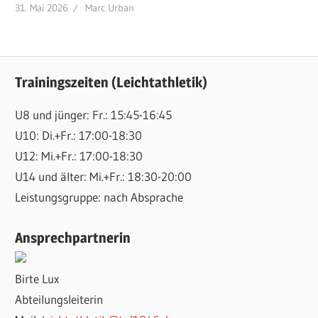
31. Mai 2026
Marc Urban
Trainingszeiten (Leichtathletik)
U8 und jünger: Fr.: 15:45-16:45
U10: Di.+Fr.: 17:00-18:30
U12: Mi.+Fr.: 17:00-18:30
U14 und älter: Mi.+Fr.: 18:30-20:00
Leistungsgruppe: nach Absprache
Ansprechpartnerin
Birte Lux
Abteilungsleiterin