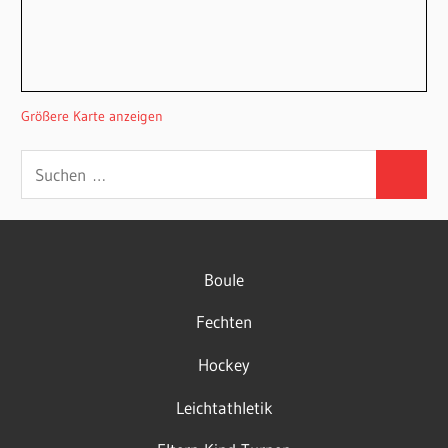
Größere Karte anzeigen
Suchen
Suchen
nach:
Boule
Fechten
Hockey
Leichtathletik