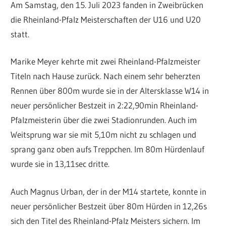
Am Samstag, den 15. Juli 2023 fanden in Zweibrücken
die Rheinland-Pfalz Meisterschaften der U16 und U20
statt.
Marike Meyer kehrte mit zwei Rheinland-Pfalzmeister
Titeln nach Hause zurück. Nach einem sehr beherzten
Rennen über 800m wurde sie in der Altersklasse W14 in
neuer persönlicher Bestzeit in 2:22,90min Rheinland-
Pfalzmeisterin über die zwei Stadionrunden. Auch im
Weitsprung war sie mit 5,10m nicht zu schlagen und
sprang ganz oben aufs Treppchen. Im 80m Hürdenlauf
wurde sie in 13,11sec dritte.
Auch Magnus Urban, der in der M14 startete, konnte in
neuer persönlicher Bestzeit über 80m Hürden in 12,26s
sich den Titel des Rheinland-Pfalz Meisters sichern. Im