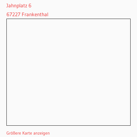
Jahnplatz 6
67227 Frankenthal
Größere Karte anzeigen