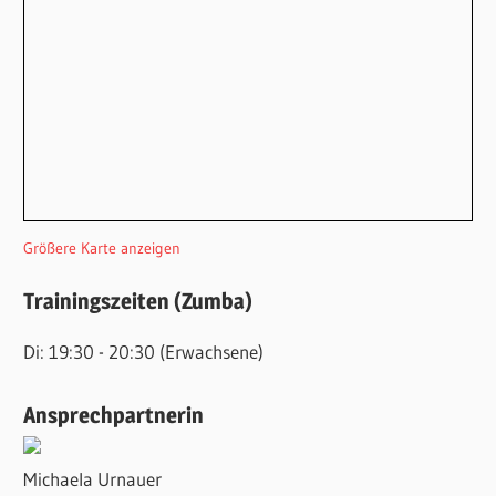
Größere Karte anzeigen
Trainingszeiten (Zumba)
Di: 19:30 - 20:30 (Erwachsene)
Ansprechpartnerin
Michaela Urnauer