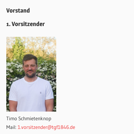
Vorstand
1. Vorsitzender
Timo Schmietenknop
Mail:
1.vorsitzender@tgf1846.de