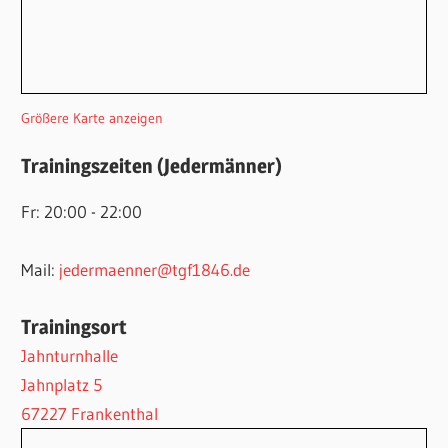
Größere Karte anzeigen
Trainingszeiten (Jedermänner)
Fr: 20:00 - 22:00
Mail:
jedermaenner@tgf1846.de
Trainingsort
Jahnturnhalle
Jahnplatz 5
67227 Frankenthal