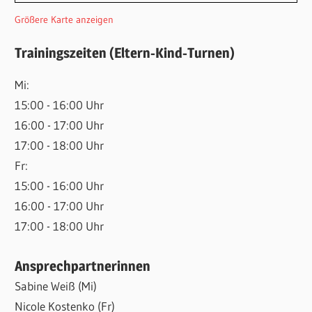
Größere Karte anzeigen
Trainingszeiten (Eltern-Kind-Turnen)
Mi:
15:00 - 16:00 Uhr
16:00 - 17:00 Uhr
17:00 - 18:00 Uhr
Fr:
15:00 - 16:00 Uhr
16:00 - 17:00 Uhr
17:00 - 18:00 Uhr
Ansprechpartnerinnen
Sabine Weiß (Mi)
Nicole Kostenko (Fr)