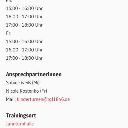
15:00 - 16:00 Uhr
16:00 - 17:00 Uhr
17:00 - 18:00 Uhr
Fr:
15:00 - 16:00 Uhr
16:00 - 17:00 Uhr
17:00 - 18:00 Uhr
Ansprechpartnerinnen
Sabine Weiß (Mi)
Nicole Kostenko (Fr)
Mail:
kinderturnen@tgf1846.de
Trainingsort
Jahnturnhalle