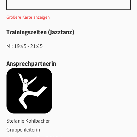
Größere Karte anzeigen
Trainingszeiten (Jazztanz)
Mi: 19:45 - 21:45
Ansprechpartnerin
Stefanie Kohlbacher
Gruppenleiterin