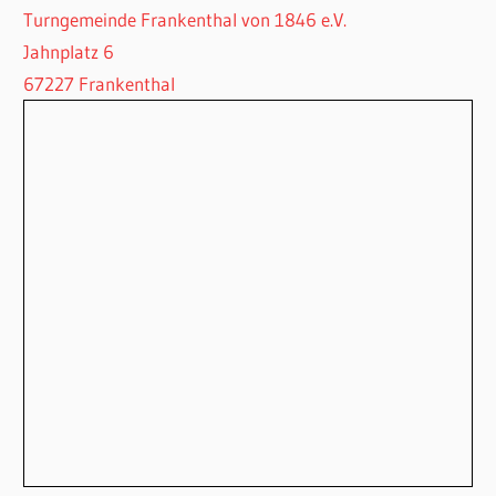
Turngemeinde Frankenthal von 1846 e.V.
Jahnplatz 6
67227 Frankenthal