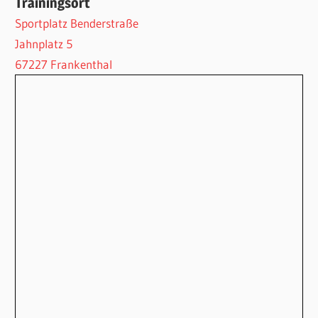
Trainingsort
Sportplatz Benderstraße
Jahnplatz 5
67227 Frankenthal