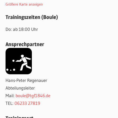
Größere Karte anzeigen
Trainingszeiten (Boule)
Do: ab 18:00 Uhr
Ansprechpartner
Hans-Peter Regenauer
Abteilungsleiter
Mail:
boule@tgf1846.de
TEL:
06233 27819