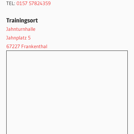
TEL:
0157 57824359
Trainingsort
Jahnturnhalle
Jahnplatz 5
67227 Frankenthal