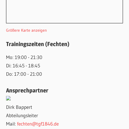
Größere Karte anzeigen
Trainingszeiten (Fechten)
Mo: 19:00 - 21:30
Di: 16:45 - 18:45
Do: 17:00 - 21:00
Ansprechpartner
Dirk Bappert
Abteilungsleiter
Mail:
fechten@tgf1846.de