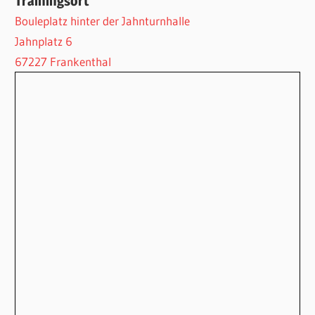
Trainingsort
Bouleplatz hinter der Jahnturnhalle
Jahnplatz 6
67227 Frankenthal