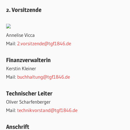
2. Vorsitzende
Annelise Vicca
Mail:
2.vorsitzende@tgf1846.de
Finanzverwalterin
Kerstin Kleiner
Mail:
buchhaltung@tgf1846.de
Technischer Leiter
Oliver Scharfenberger
Mail:
technikvorstand@tgf1846.de
Anschrift