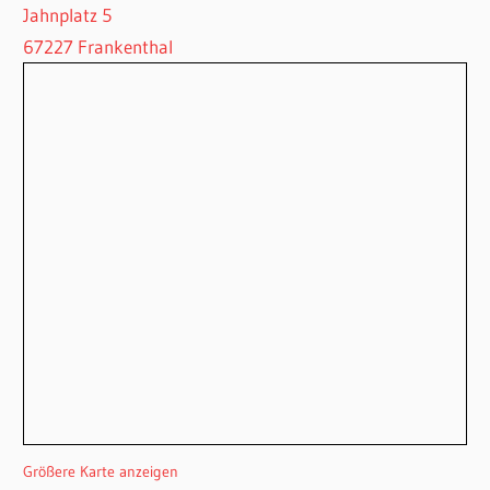
Jahnplatz 5
67227 Frankenthal
Größere Karte anzeigen