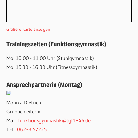
Größere Karte anzeigen
Trainingszeiten (Funktionsgymnastik)
Mo: 10:00 - 11:00 Uhr (Stuhlgymnastik)
Mo: 15:30 - 16:30 Uhr (Fitnessgymnastik)
Ansprechpartnerin (Montag)
Monika Dietrich
Gruppenleiterin
Mail:
funktionsgymnastik@tgf1846.de
TEL:
06233 57225