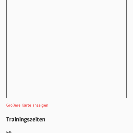
Größere Karte anzeigen
Trainingszeiten
Mi: