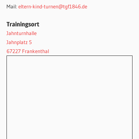
Mail:
eltern-kind-turnen@tgf1846.de
Trainingsort
Jahnturnhalle
Jahnplatz 5
67227 Frankenthal