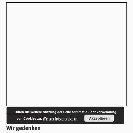
Durch die weitere Nutzung der Seite stimmst du der Verwendung
Größere Karte anzeigen
Akzeptieren
von Cookies zu.
Weitere Informationen
Wir gedenken