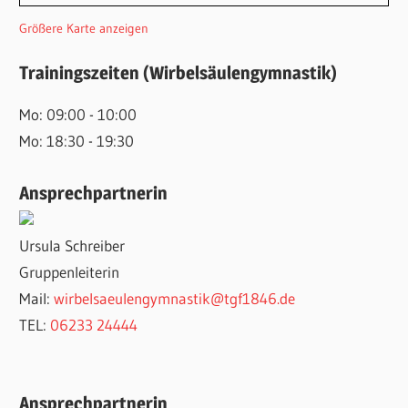
Größere Karte anzeigen
Trainingszeiten (Wirbelsäulengymnastik)
Mo: 09:00 - 10:00
Mo: 18:30 - 19:30
Ansprechpartnerin
Ursula Schreiber
Gruppenleiterin
Mail:
wirbelsaeulengymnastik@tgf1846.de
TEL:
06233 24444
Ansprechpartnerin