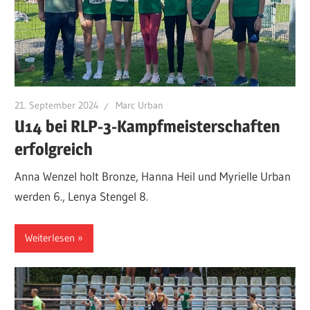
21. September 2024
Marc Urban
U14 bei RLP-3-Kampfmeisterschaften
erfolgreich
Anna Wenzel holt Bronze, Hanna Heil und Myrielle Urban
werden 6., Lenya Stengel 8.
Weiterlesen