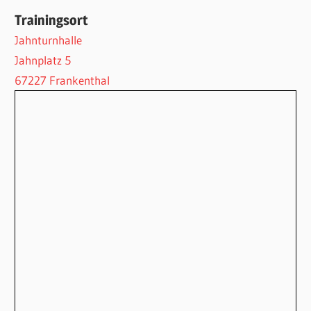
Trainingsort
Jahnturnhalle
Jahnplatz 5
67227 Frankenthal