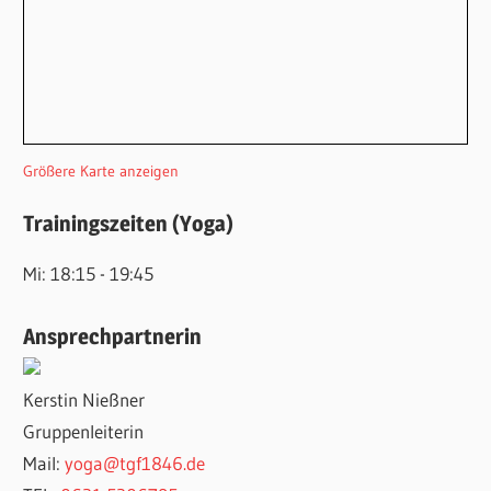
Größere Karte anzeigen
Trainingszeiten (Yoga)
Mi: 18:15 - 19:45
Ansprechpartnerin
Kerstin Nießner
Gruppenleiterin
Mail:
yoga@tgf1846.de