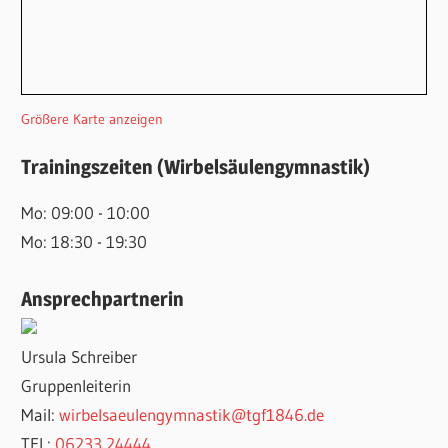
Größere Karte anzeigen
Trainingszeiten (Wirbelsäulengymnastik)
Mo: 09:00 - 10:00
Mo: 18:30 - 19:30
Ansprechpartnerin
Ursula Schreiber
Gruppenleiterin
Mail:
wirbelsaeulengymnastik@tgf1846.de
TEL:
06233 24444