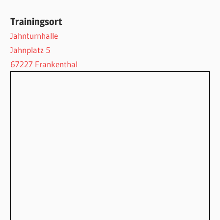
Trainingsort
Jahnturnhalle
Jahnplatz 5
67227 Frankenthal