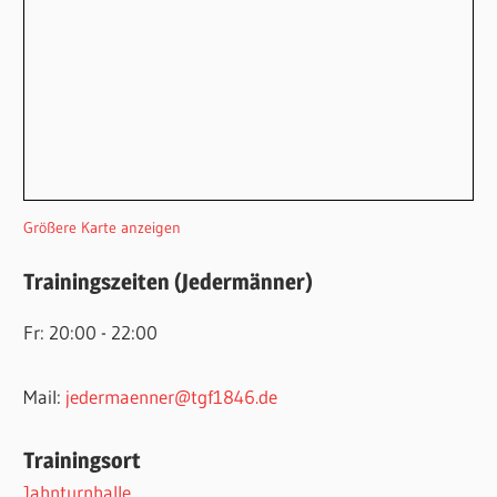
Größere Karte anzeigen
Trainingszeiten (Jedermänner)
Fr: 20:00 - 22:00
Mail:
jedermaenner@tgf1846.de
Trainingsort
Jahnturnhalle