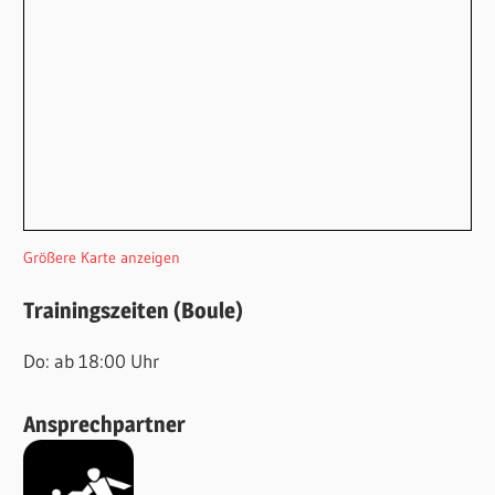
Größere Karte anzeigen
Trainingszeiten (Boule)
Do: ab 18:00 Uhr
Ansprechpartner