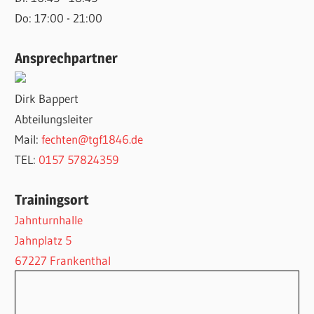
Do: 17:00 - 21:00
Ansprechpartner
Dirk Bappert
Abteilungsleiter
Mail:
fechten@tgf1846.de
TEL:
0157 57824359
Trainingsort
Jahnturnhalle
Jahnplatz 5
67227 Frankenthal