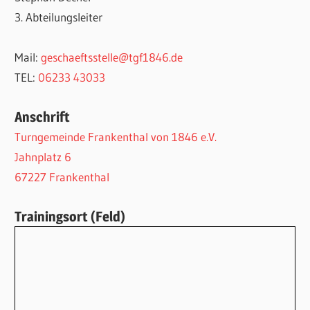
3. Abteilungsleiter
Mail:
geschaeftsstelle@tgf1846.de
TEL:
06233 43033
Anschrift
Turngemeinde Frankenthal von 1846 e.V.
Jahnplatz 6
67227 Frankenthal
Trainingsort (Feld)