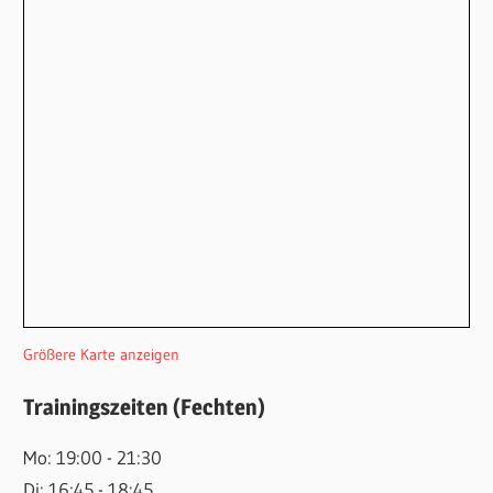
Größere Karte anzeigen
Trainingszeiten (Fechten)
Mo: 19:00 - 21:30
Di: 16:45 - 18:45