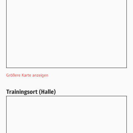
Größere Karte anzeigen
Trainingsort (Halle)