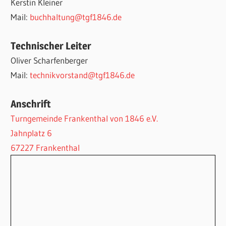
Kerstin Kleiner
Mail:
buchhaltung@tgf1846.de
Technischer Leiter
Oliver Scharfenberger
Mail:
technikvorstand@tgf1846.de
Anschrift
Turngemeinde Frankenthal von 1846 e.V.
Jahnplatz 6
67227 Frankenthal