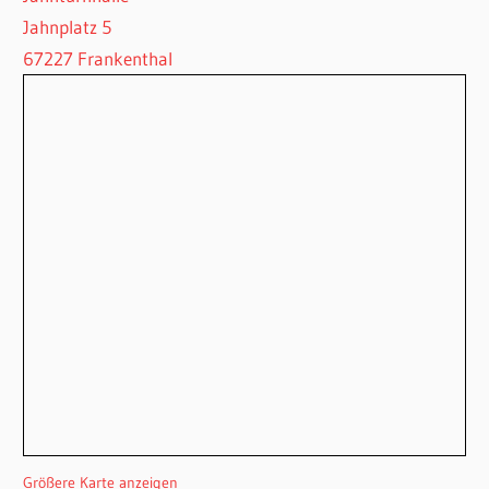
Jahnplatz 5
67227 Frankenthal
Größere Karte anzeigen