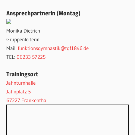
Ansprechpartnerin (Montag)
Monika Dietrich
Gruppenleiterin
Mail:
funktionsgymnastik@tgf1846.de
TEL:
06233 57225
Trainingsort
Jahnturnhalle
Jahnplatz 5
67227 Frankenthal