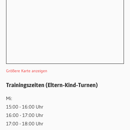
Größere Karte anzeigen
Trainingszeiten (Eltern-Kind-Turnen)
Mi:
15:00 - 16:00 Uhr
16:00 - 17:00 Uhr
17:00 - 18:00 Uhr