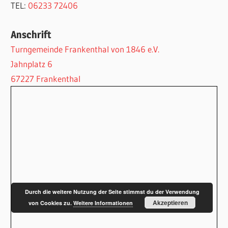
TEL:
06233 72406
Anschrift
Turngemeinde Frankenthal von 1846 e.V.
Jahnplatz 6
67227 Frankenthal
Durch die weitere Nutzung der Seite stimmst du der Verwendung
Akzeptieren
von Cookies zu.
Weitere Informationen