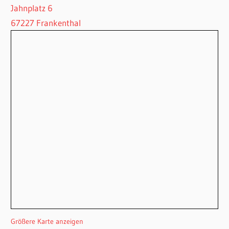
Jahnplatz 6
67227 Frankenthal
Größere Karte anzeigen