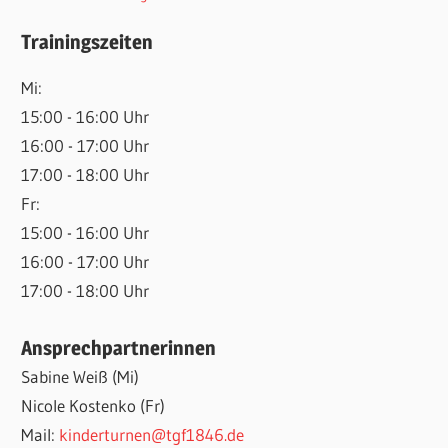
Trainingszeiten
Mi:
15:00 - 16:00 Uhr
16:00 - 17:00 Uhr
17:00 - 18:00 Uhr
Fr:
15:00 - 16:00 Uhr
16:00 - 17:00 Uhr
17:00 - 18:00 Uhr
Ansprechpartnerinnen
Sabine Weiß (Mi)
Nicole Kostenko (Fr)
Mail:
kinderturnen@tgf1846.de