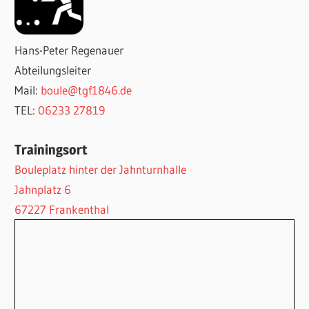
Hans-Peter Regenauer
Abteilungsleiter
Mail:
boule@tgf1846.de
TEL:
06233 27819
Trainingsort
Bouleplatz hinter der Jahnturnhalle
Jahnplatz 6
67227 Frankenthal