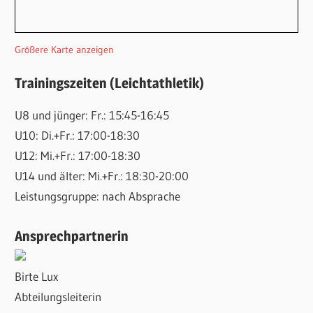
Größere Karte anzeigen
Trainingszeiten (Leichtathletik)
U8 und jünger: Fr.: 15:45-16:45
U10: Di.+Fr.: 17:00-18:30
U12: Mi.+Fr.: 17:00-18:30
U14 und älter: Mi.+Fr.: 18:30-20:00
Leistungsgruppe: nach Absprache
Ansprechpartnerin
Birte Lux
Abteilungsleiterin