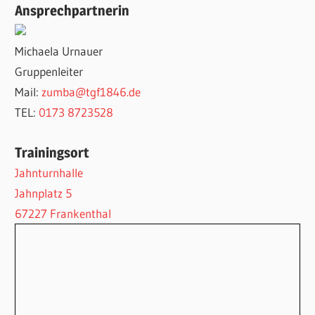
Ansprechpartnerin
Michaela Urnauer
Gruppenleiter
Mail:
zumba@tgf1846.de
TEL:
‭0173 8723528
Trainingsort
Jahnturnhalle
Jahnplatz 5
67227 Frankenthal