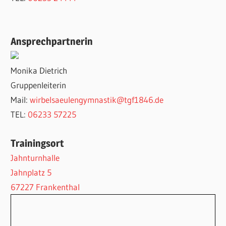
Ansprechpartnerin
Monika Dietrich
Gruppenleiterin
Mail:
wirbelsaeulengymnastik@tgf1846.de
TEL:
06233 57225
Trainingsort
Jahnturnhalle
Jahnplatz 5
67227 Frankenthal