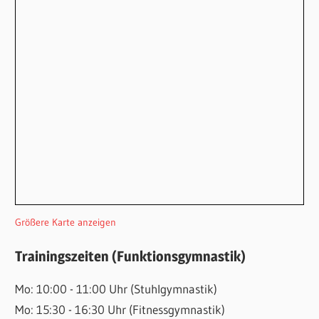
Größere Karte anzeigen
Trainingszeiten (Funktionsgymnastik)
Mo: 10:00 - 11:00 Uhr (Stuhlgymnastik)
Mo: 15:30 - 16:30 Uhr (Fitnessgymnastik)