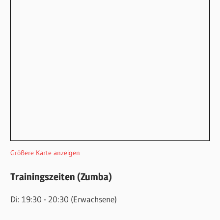
Größere Karte anzeigen
Trainingszeiten (Zumba)
Di: 19:30 - 20:30 (Erwachsene)