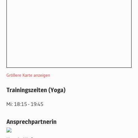
Größere Karte anzeigen
Trainingszeiten (Yoga)
Mi: 18:15 - 19:45
Ansprechpartnerin