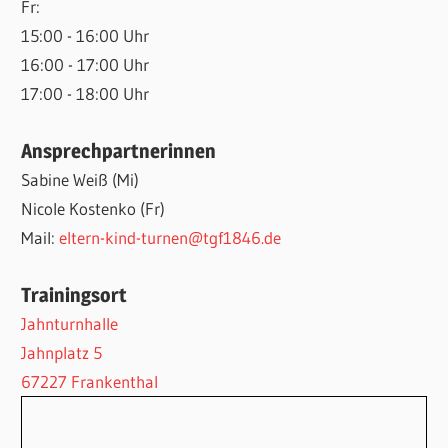
Fr:
15:00 - 16:00 Uhr
16:00 - 17:00 Uhr
17:00 - 18:00 Uhr
Ansprechpartnerinnen
Sabine Weiß (Mi)
Nicole Kostenko (Fr)
Mail:
eltern-kind-turnen@tgf1846.de
Trainingsort
Jahnturnhalle
Jahnplatz 5
67227 Frankenthal