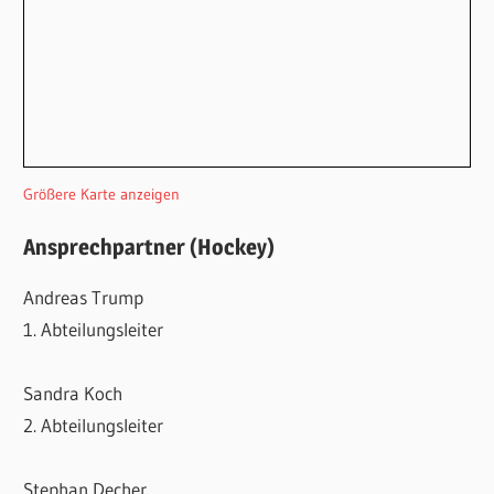
Größere Karte anzeigen
Ansprechpartner (Hockey)
Andreas Trump
1. Abteilungsleiter
Sandra Koch
2. Abteilungsleiter
Stephan Decher