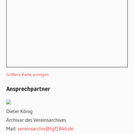
Größere Karte anzeigen
Ansprechpartner
Dieter König
Archivar des Vereinsarchives
Mail:
vereinsarchiv@tgf1846.de