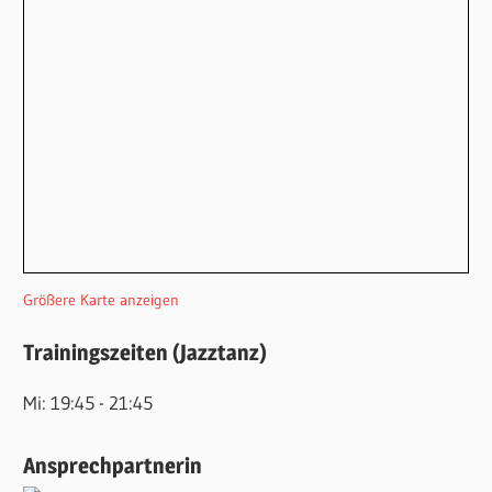
Größere Karte anzeigen
Trainingszeiten (Jazztanz)
Mi: 19:45 - 21:45
Ansprechpartnerin