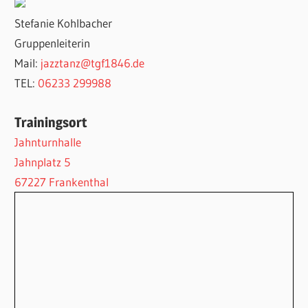
Stefanie Kohlbacher
Gruppenleiterin
Mail:
jazztanz@tgf1846.de
TEL:
06233 299988
Trainingsort
Jahnturnhalle
Jahnplatz 5
67227 Frankenthal