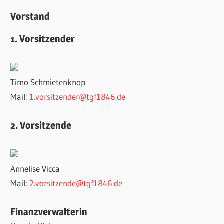
Vorstand
1. Vorsitzender
Timo Schmietenknop
Mail:
1.vorsitzender@tgf1846.de
2. Vorsitzende
Annelise Vicca
Mail:
2.vorsitzende@tgf1846.de
Finanzverwalterin