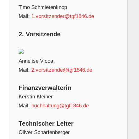
Timo Schmietenknop
Mail:
1.vorsitzender@tgf1846.de
2. Vorsitzende
Annelise Vicca
Mail:
2.vorsitzende@tgf1846.de
Finanzverwalterin
Kerstin Kleiner
Mail:
buchhaltung@tgf1846.de
Technischer Leiter
Oliver Scharfenberger