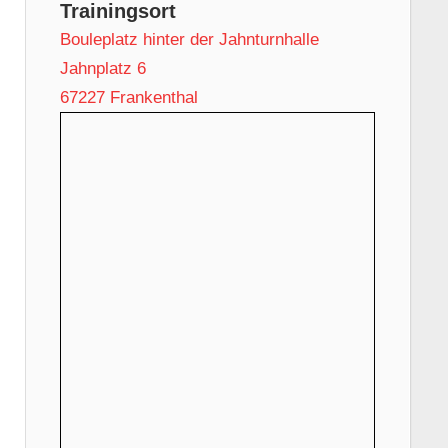
Trainingsort
Bouleplatz hinter der Jahnturnhalle
Jahnplatz 6
67227 Frankenthal