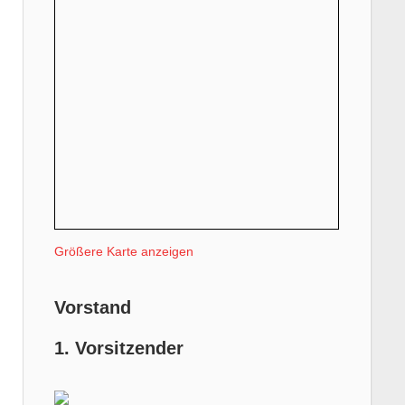
Größere Karte anzeigen
Vorstand
1. Vorsitzender