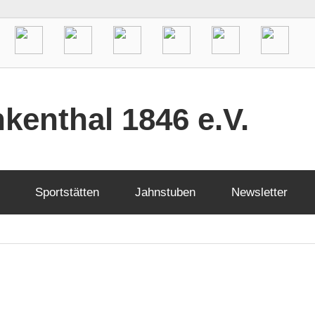
kenthal 1846 e.V.
Sportstätten
Jahnstuben
Newsletter