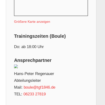
Größere Karte anzeigen
Trainingszeiten (Boule)
Do: ab 18:00 Uhr
Ansprechpartner
Hans-Peter Regenauer
Abteilungsleiter
Mail:
boule@tgf1846.de
TEL:
06233 27819