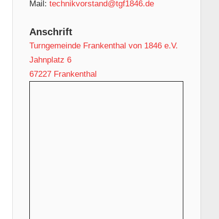
Mail:
technikvorstand@tgf1846.de
Anschrift
Turngemeinde Frankenthal von 1846 e.V.
Jahnplatz 6
67227 Frankenthal