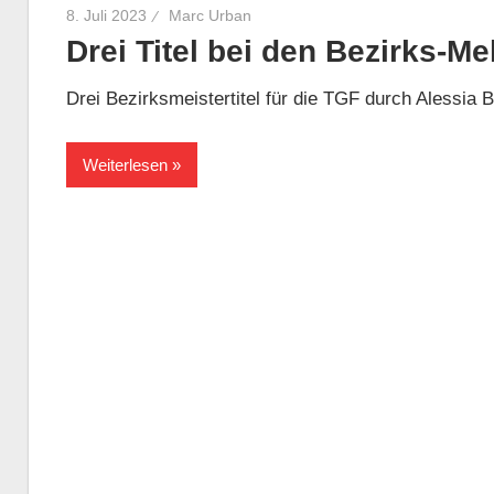
8. Juli 2023
Marc Urban
Drei Titel bei den Bezirks-
Drei Bezirksmeistertitel für die TGF durch Alessia
Weiterlesen