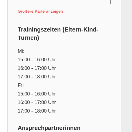
Größere Karte anzeigen
Trainingszeiten (Eltern-Kind-
Turnen)
Mi:
15:00 - 16:00 Uhr
16:00 - 17:00 Uhr
17:00 - 18:00 Uhr
Fr:
15:00 - 16:00 Uhr
16:00 - 17:00 Uhr
17:00 - 18:00 Uhr
Ansprechpartnerinnen