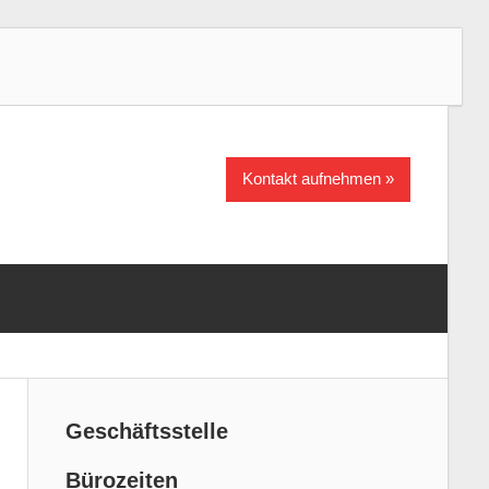
Kontakt aufnehmen
Geschäftsstelle
Bürozeiten