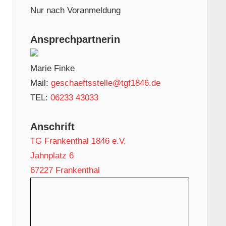
Nur nach Voranmeldung
Ansprechpartnerin
Marie Finke
Mail:
geschaeftsstelle@tgf1846.de
TEL:
06233 43033
Anschrift
TG Frankenthal 1846 e.V.
Jahnplatz 6
67227 Frankenthal