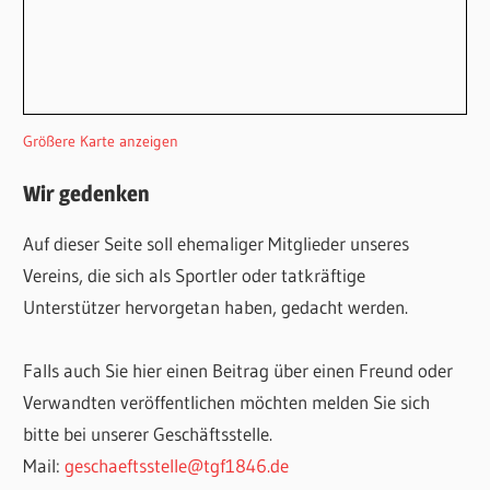
Größere Karte anzeigen
Wir gedenken
Auf dieser Seite soll ehemaliger Mitglieder unseres
Vereins, die sich als Sportler oder tatkräftige
Unterstützer hervorgetan haben, gedacht werden.
Falls auch Sie hier einen Beitrag über einen Freund oder
Verwandten veröffentlichen möchten melden Sie sich
bitte bei unserer Geschäftsstelle.
Mail:
geschaeftsstelle@tgf1846.de