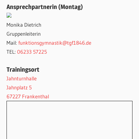
Ansprechpartnerin (Montag)
Monika Dietrich
Gruppenleiterin
Mail:
funktionsgymnastik@tgf1846.de
TEL:
06233 57225
Trainingsort
Jahnturnhalle
Jahnplatz 5
67227 Frankenthal