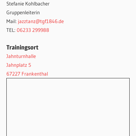
Stefanie Kohlbacher
Gruppenleiterin
Mail:
jazztanz@tgf1846.de
TEL:
06233 299988
Trainingsort
Jahnturnhalle
Jahnplatz 5
67227 Frankenthal