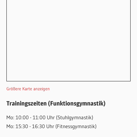
Größere Karte anzeigen
Trainingszeiten (Funktionsgymnastik)
Mo: 10:00 - 11:00 Uhr (Stuhlgymnastik)
Mo: 15:30 - 16:30 Uhr (Fitnessgymnastik)