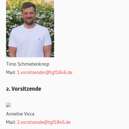
Timo Schmietenknop
Mail:
1.vorsitzender@tgf1846.de
2. Vorsitzende
Annelise Vicca
Mail:
2.vorsitzende@tgf1846.de