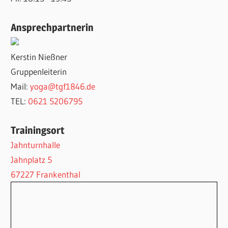
Ansprechpartnerin
Kerstin Nießner
Gruppenleiterin
Mail:
yoga@tgf1846.de
TEL:
0621 5206795
Trainingsort
Jahnturnhalle
Jahnplatz 5
67227 Frankenthal