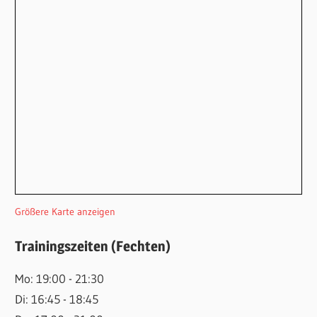
Größere Karte anzeigen
Trainingszeiten (Fechten)
Mo: 19:00 - 21:30
Di: 16:45 - 18:45