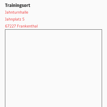
Trainingsort
Jahnturnhalle
Jahnplatz 5
67227 Frankenthal