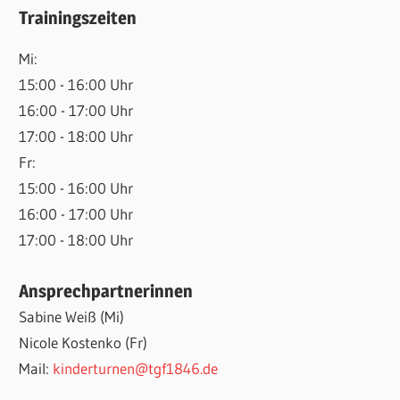
Trainingszeiten
Mi:
15:00 - 16:00 Uhr
16:00 - 17:00 Uhr
17:00 - 18:00 Uhr
Fr:
15:00 - 16:00 Uhr
16:00 - 17:00 Uhr
17:00 - 18:00 Uhr
Ansprechpartnerinnen
Sabine Weiß (Mi)
Nicole Kostenko (Fr)
Mail:
kinderturnen@tgf1846.de