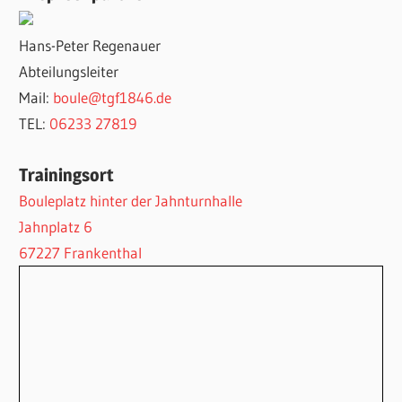
Hans-Peter Regenauer
Abteilungsleiter
Mail:
boule@tgf1846.de
TEL:
06233 27819
Trainingsort
Bouleplatz hinter der Jahnturnhalle
Jahnplatz 6
67227 Frankenthal