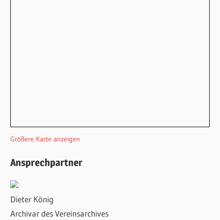
Größere Karte anzeigen
Ansprechpartner
Dieter König
Archivar des Vereinsarchives