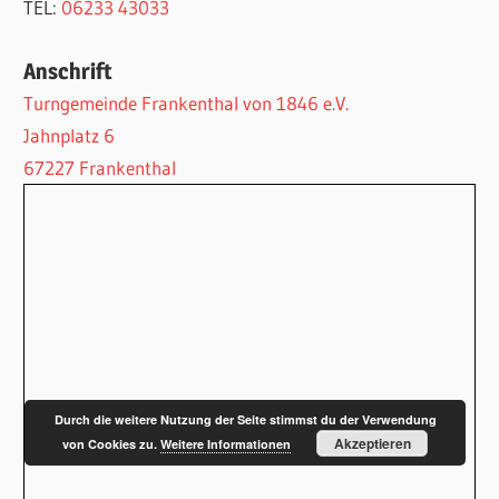
TEL:
06233 43033
Anschrift
Turngemeinde Frankenthal von 1846 e.V.
Jahnplatz 6
67227 Frankenthal
Durch die weitere Nutzung der Seite stimmst du der Verwendung
Akzeptieren
von Cookies zu.
Weitere Informationen