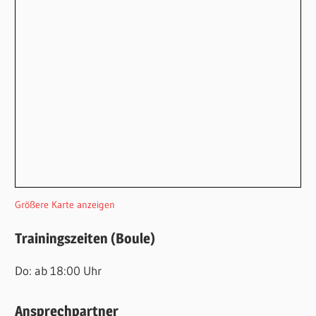
Größere Karte anzeigen
Trainingszeiten (Boule)
Do: ab 18:00 Uhr
Ansprechpartner