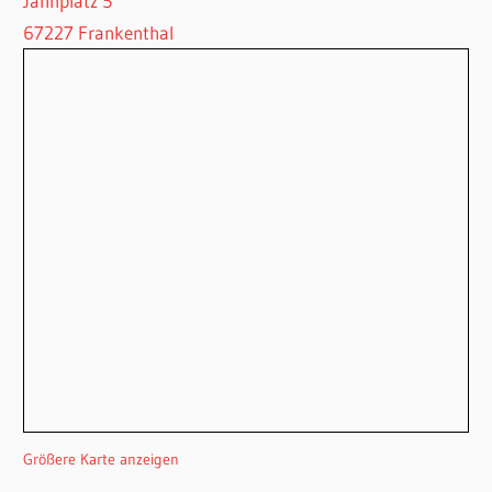
Jahnplatz 5
67227 Frankenthal
Größere Karte anzeigen