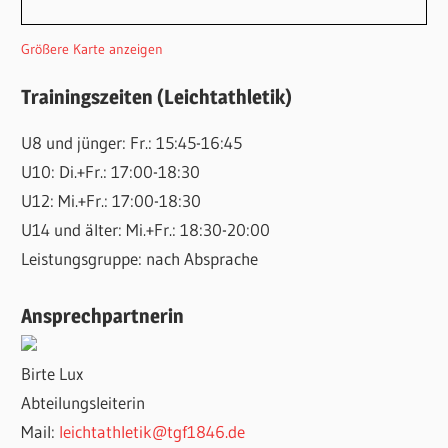
Größere Karte anzeigen
Trainingszeiten (Leichtathletik)
U8 und jünger: Fr.: 15:45-16:45
U10: Di.+Fr.: 17:00-18:30
U12: Mi.+Fr.: 17:00-18:30
U14 und älter: Mi.+Fr.: 18:30-20:00
Leistungsgruppe: nach Absprache
Ansprechpartnerin
Birte Lux
Abteilungsleiterin
Mail:
leichtathletik@tgf1846.de