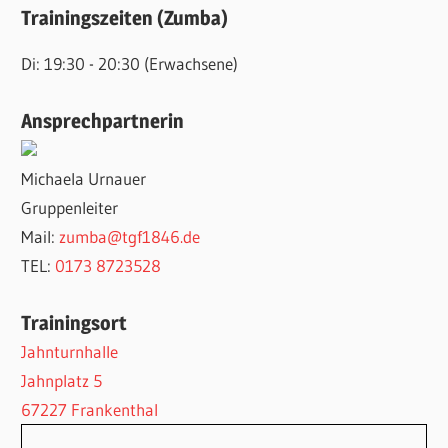
Trainingszeiten (Zumba)
Di: 19:30 - 20:30 (Erwachsene)
Ansprechpartnerin
Michaela Urnauer
Gruppenleiter
Mail:
zumba@tgf1846.de
TEL:
‭0173 8723528
Trainingsort
Jahnturnhalle
Jahnplatz 5
67227 Frankenthal