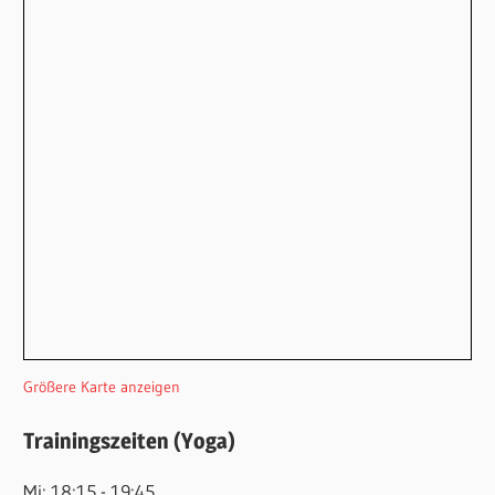
Größere Karte anzeigen
Trainingszeiten (Yoga)
Mi: 18:15 - 19:45