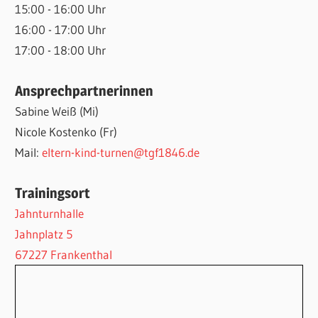
15:00 - 16:00 Uhr
16:00 - 17:00 Uhr
17:00 - 18:00 Uhr
Ansprechpartnerinnen
Sabine Weiß (Mi)
Nicole Kostenko (Fr)
Mail:
eltern-kind-turnen@tgf1846.de
Trainingsort
Jahnturnhalle
Jahnplatz 5
67227 Frankenthal