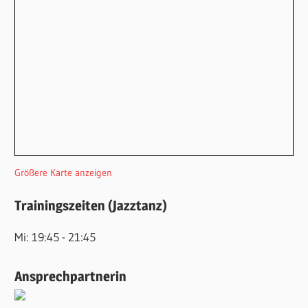
Größere Karte anzeigen
Trainingszeiten (Jazztanz)
Mi: 19:45 - 21:45
Ansprechpartnerin