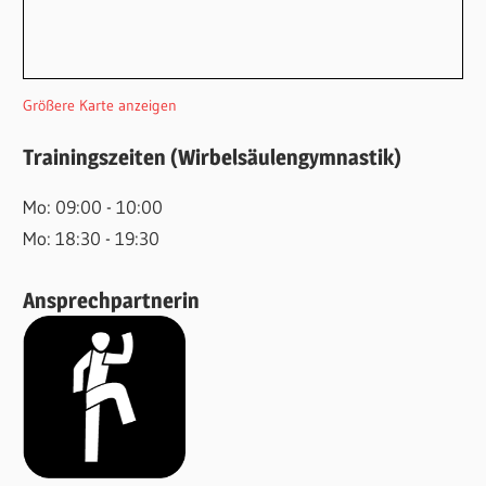
Größere Karte anzeigen
Trainingszeiten (Wirbelsäulengymnastik)
Mo: 09:00 - 10:00
Mo: 18:30 - 19:30
Ansprechpartnerin