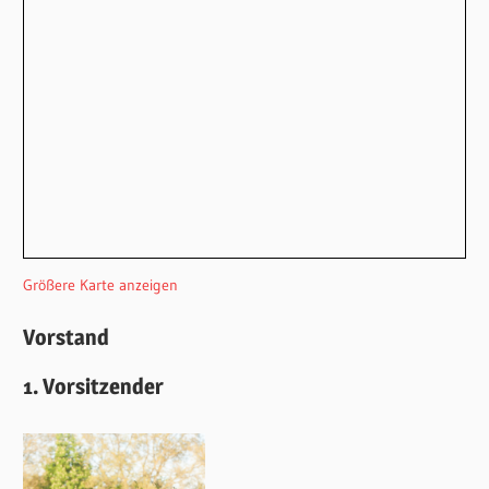
Größere Karte anzeigen
Vorstand
1. Vorsitzender