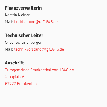
Finanzverwalterin
Kerstin Kleiner
Mail:
buchhaltung@tgf1846.de
Technischer Leiter
Oliver Scharfenberger
Mail:
technikvorstand@tgf1846.de
Anschrift
Turngemeinde Frankenthal von 1846 e.V.
Jahnplatz 6
67227 Frankenthal