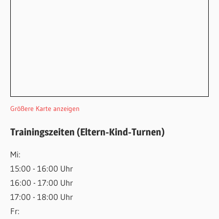
Größere Karte anzeigen
Trainingszeiten (Eltern-Kind-Turnen)
Mi:
15:00 - 16:00 Uhr
16:00 - 17:00 Uhr
17:00 - 18:00 Uhr
Fr: