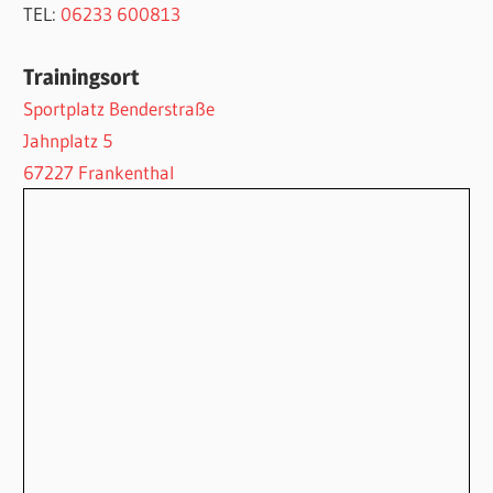
TEL:
06233 600813
Trainingsort
Sportplatz Benderstraße
Jahnplatz 5
67227 Frankenthal