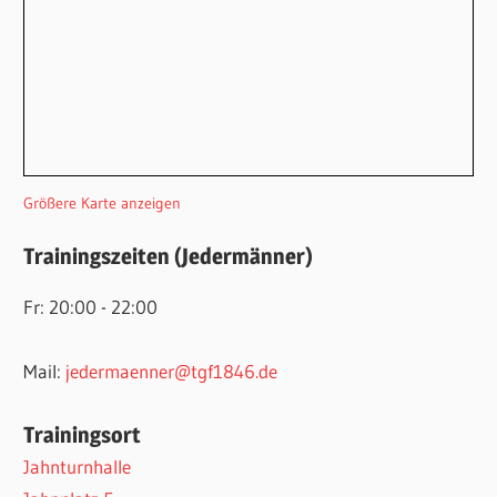
Größere Karte anzeigen
Trainingszeiten (Jedermänner)
Fr: 20:00 - 22:00
Mail:
jedermaenner@tgf1846.de
Trainingsort
Jahnturnhalle