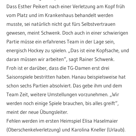
Dass Esther Peikert nach einer Verletzung am Kopf früh
vom Platz und im Krankenhaus behandelt werden
musste, sei natürlich nicht gut fürs Selbstvertrauen
gewesen, meint Schwenk. Doch auch in einer schwierigen
Partie müsse ein erfahrenes Team in der Lage sein,
energisch Hockey zu spielen. „Das ist eine Kopfsache, und
daran müssen wir arbeiten“, sagt Rainer Schwenk.
Froh ist er darüber, dass die TG-Damen erst drei
Saisonspiele bestritten haben. Hanau beispielsweise hat
schon sechs Partien absolviert. Das gebe ihm und dem
Team Zeit, weitere Umstellungen vorzunehmen. „Wir
werden noch einige Spiele brauchen, bis alles greift“,
meint der neue Übungsleiter.
Fehlen werden im ersten Heimspiel Elisa Haselmaier
(Oberschenkelverletzung) und Karolina Kneller (Urlaub).