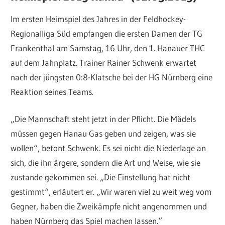
Im ersten Heimspiel des Jahres in der Feldhockey-
Regionalliga Süd empfangen die ersten Damen der TG
Frankenthal am Samstag, 16 Uhr, den 1. Hanauer THC
auf dem Jahnplatz. Trainer Rainer Schwenk erwartet
nach der jüngsten 0:8-Klatsche bei der HG Nürnberg eine
Reaktion seines Teams.
„Die Mannschaft steht jetzt in der Pflicht. Die Mädels
müssen gegen Hanau Gas geben und zeigen, was sie
wollen“, betont Schwenk. Es sei nicht die Niederlage an
sich, die ihn ärgere, sondern die Art und Weise, wie sie
zustande gekommen sei. „Die Einstellung hat nicht
gestimmt“, erläutert er. „Wir waren viel zu weit weg vom
Gegner, haben die Zweikämpfe nicht angenommen und
haben Nürnberg das Spiel machen lassen.“