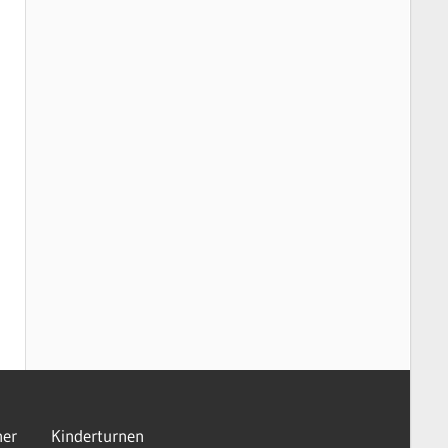
er
Kinderturnen