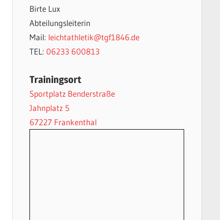
Birte Lux
Abteilungsleiterin
Mail:
leichtathletik@tgf1846.de
TEL:
06233 600813
Trainingsort
Sportplatz Benderstraße
Jahnplatz 5
67227 Frankenthal