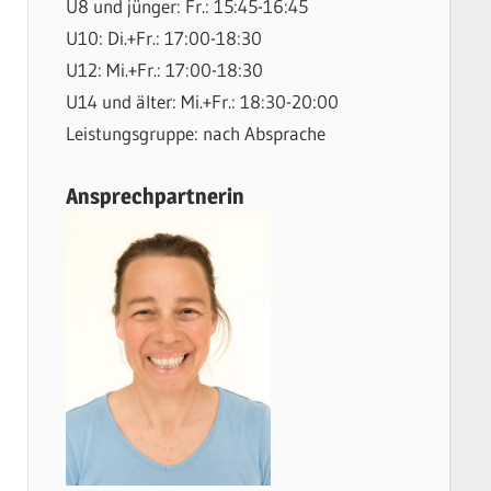
U8 und jünger: Fr.: 15:45-16:45
U10: Di.+Fr.: 17:00-18:30
U12: Mi.+Fr.: 17:00-18:30
U14 und älter: Mi.+Fr.: 18:30-20:00
Leistungsgruppe: nach Absprache
Ansprechpartnerin