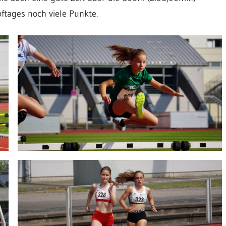
tages noch viele Punkte.