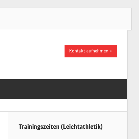
Kontakt aufnehmen
Trainingszeiten (Leichtathletik)