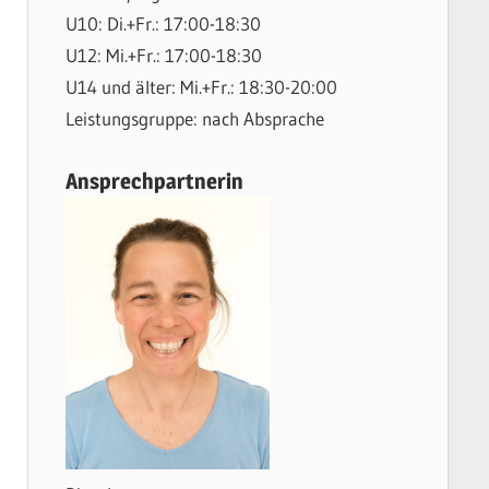
U10: Di.+Fr.: 17:00-18:30
U12: Mi.+Fr.: 17:00-18:30
U14 und älter: Mi.+Fr.: 18:30-20:00
Leistungsgruppe: nach Absprache
Ansprechpartnerin