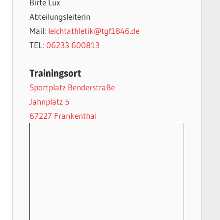
Birte Lux
Abteilungsleiterin
Mail:
leichtathletik@tgf1846.de
TEL:
06233 600813
Trainingsort
Sportplatz Benderstraße
Jahnplatz 5
67227 Frankenthal