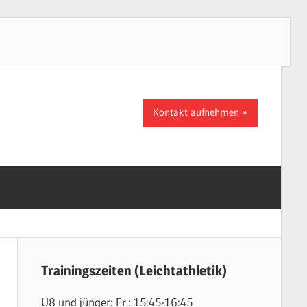
Kontakt aufnehmen
Trainingszeiten (Leichtathletik)
U8 und jünger: Fr.: 15:45-16:45