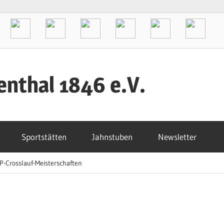
enthal 1846 e.V.
Sportstätten
Jahnstuben
Newsletter
-Crosslauf-Meisterschaften