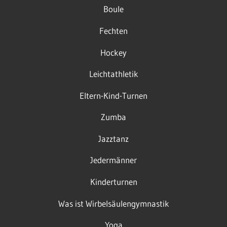
Boule
Fechten
Hockey
Leichtathletik
Eltern-Kind-Turnen
Zumba
Jazztanz
Jedermänner
Kinderturnen
Was ist Wirbelsäulengymnastik
Yoga