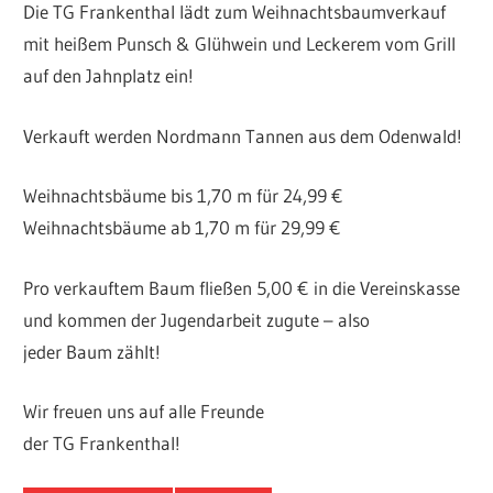
Die TG Frankenthal lädt zum Weihnachtsbaumverkauf
mit heißem Punsch & Glühwein und Leckerem vom Grill
auf den Jahnplatz ein!
Verkauft werden Nordmann Tannen aus dem Odenwald!
Weihnachtsbäume bis 1,70 m für 24,99 €
Weihnachtsbäume ab 1,70 m für 29,99 €
Pro verkauftem Baum fließen 5,00 € in die Vereinskasse
und kommen der Jugendarbeit zugute – also
jeder Baum zählt!
Wir freuen uns auf alle Freunde
der TG Frankenthal!