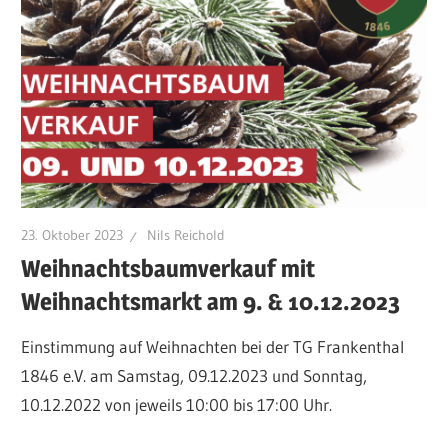
23. Oktober 2023
Nils Reichold
Weihnachtsbaumverkauf mit
Weihnachtsmarkt am 9. & 10.12.2023
Einstimmung auf Weihnachten bei der TG Frankenthal
1846 e.V. am Samstag, 09.12.2023 und Sonntag,
10.12.2022 von jeweils 10:00 bis 17:00 Uhr.