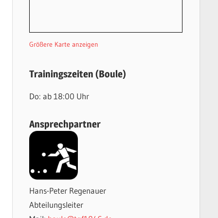
Größere Karte anzeigen
Trainingszeiten (Boule)
Do: ab 18:00 Uhr
Ansprechpartner
Hans-Peter Regenauer
Abteilungsleiter