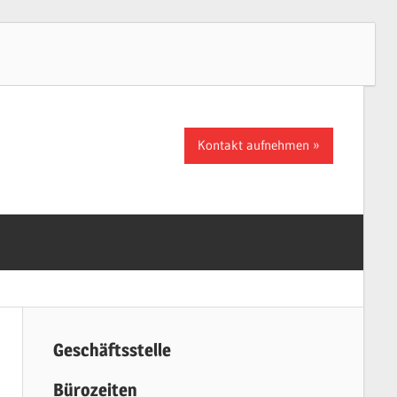
Kontakt aufnehmen
Geschäftsstelle
Bürozeiten