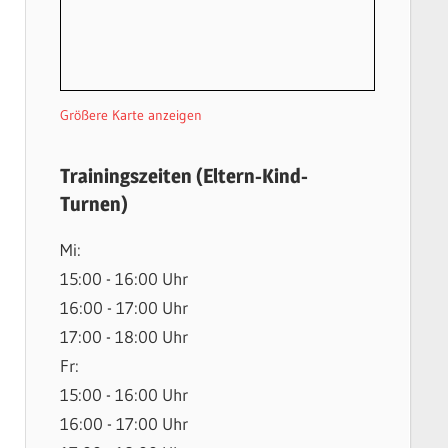
Größere Karte anzeigen
Trainingszeiten (Eltern-Kind-
Turnen)
Mi:
15:00 - 16:00 Uhr
16:00 - 17:00 Uhr
17:00 - 18:00 Uhr
Fr:
15:00 - 16:00 Uhr
16:00 - 17:00 Uhr