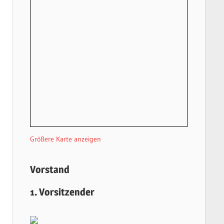
Größere Karte anzeigen
Vorstand
1. Vorsitzender