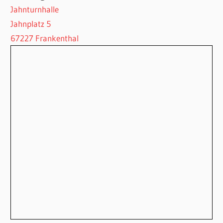
Jahnturnhalle
Jahnplatz 5
67227 Frankenthal