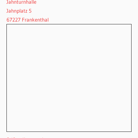
Jahnturnhalle
Jahnplatz 5
67227 Frankenthal