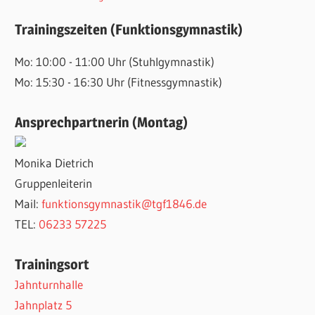
Trainingszeiten (Funktionsgymnastik)
Mo: 10:00 - 11:00 Uhr (Stuhlgymnastik)
Mo: 15:30 - 16:30 Uhr (Fitnessgymnastik)
Ansprechpartnerin (Montag)
Monika Dietrich
Gruppenleiterin
Mail:
funktionsgymnastik@tgf1846.de
TEL:
06233 57225
Trainingsort
Jahnturnhalle
Jahnplatz 5