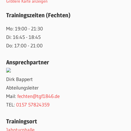
Größere Karte anzeigen
Trainingszeiten (Fechten)
Mo: 19:00 - 21:30
Di: 16:45 - 18:45
Do: 17:00 - 21:00
Ansprechpartner
Dirk Bappert
Abteilungsleiter
Mail:
fechten@tgf1846.de
TEL:
0157 57824359
Trainingsort
Jahnturnhalle