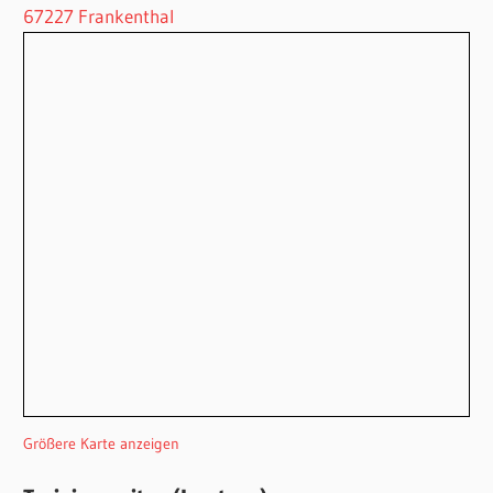
67227 Frankenthal
Größere Karte anzeigen