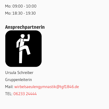
Mo: 09:00 - 10:00
Mo: 18:30 - 19:30
Ansprechpartnerin
Ursula Schreiber
Gruppenleiterin
Mail:
wirbelsaeulengymnastik@tgf1846.de
TEL:
06233 24444