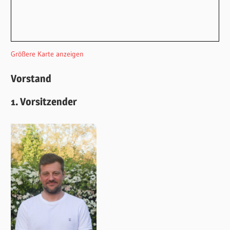
Größere Karte anzeigen
Vorstand
1. Vorsitzender