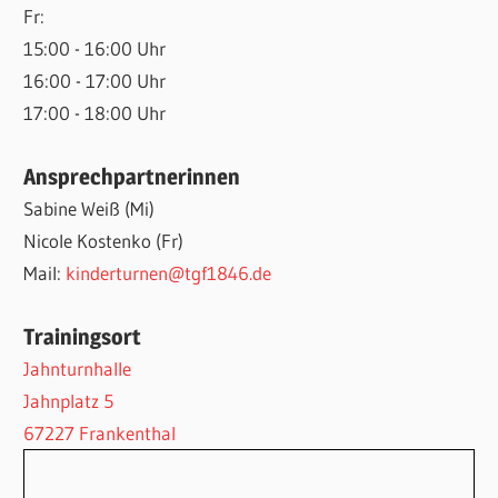
Fr:
15:00 - 16:00 Uhr
16:00 - 17:00 Uhr
17:00 - 18:00 Uhr
Ansprechpartnerinnen
Sabine Weiß (Mi)
Nicole Kostenko (Fr)
Mail:
kinderturnen@tgf1846.de
Trainingsort
Jahnturnhalle
Jahnplatz 5
67227 Frankenthal