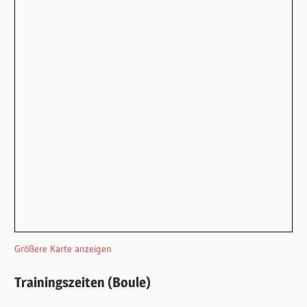
Größere Karte anzeigen
Trainingszeiten (Boule)