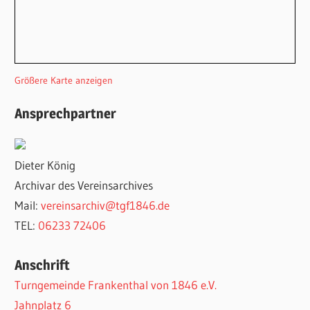
Größere Karte anzeigen
Ansprechpartner
Dieter König
Archivar des Vereinsarchives
Mail:
vereinsarchiv@tgf1846.de
TEL:
06233 72406
Anschrift
Turngemeinde Frankenthal von 1846 e.V.
Jahnplatz 6