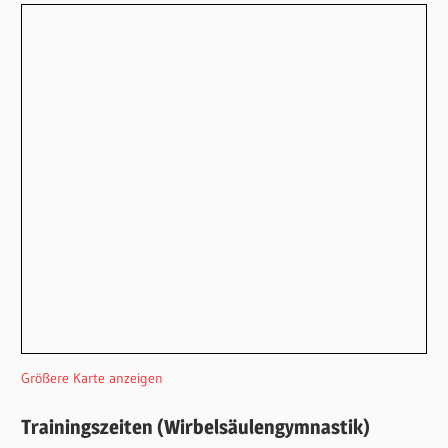
Größere Karte anzeigen
Trainingszeiten (Wirbelsäulengymnastik)