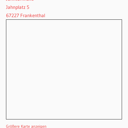
Jahnplatz 5
67227 Frankenthal
Größere Karte anzeigen