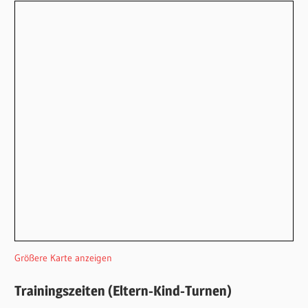
Größere Karte anzeigen
Trainingszeiten (Eltern-Kind-Turnen)