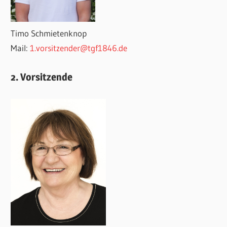
Timo Schmietenknop
Mail:
1.vorsitzender@tgf1846.de
2. Vorsitzende