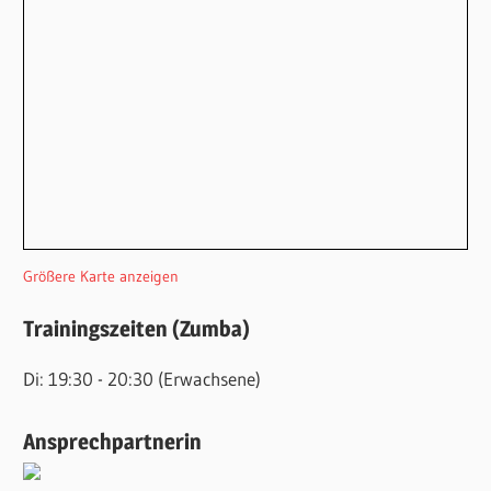
Größere Karte anzeigen
Trainingszeiten (Zumba)
Di: 19:30 - 20:30 (Erwachsene)
Ansprechpartnerin