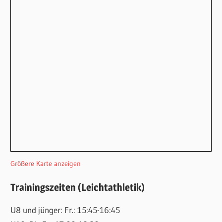
Größere Karte anzeigen
Trainingszeiten (Leichtathletik)
U8 und jünger: Fr.: 15:45-16:45