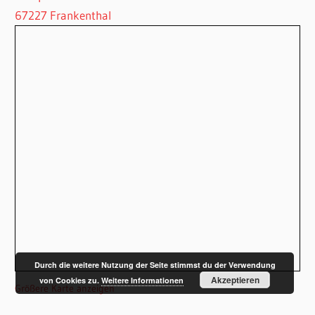
67227 Frankenthal
Durch die weitere Nutzung der Seite stimmst du der Verwendung
Akzeptieren
von Cookies zu.
Weitere Informationen
Größere Karte anzeigen