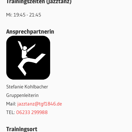
Trainingszeiten (Jazztanz)
Mi: 19:45 - 21:45
Ansprechpartnerin
Stefanie Kohlbacher
Gruppenleiterin
Mail:
jazztanz@tgf1846.de
TEL:
06233 299988
Trainingsort