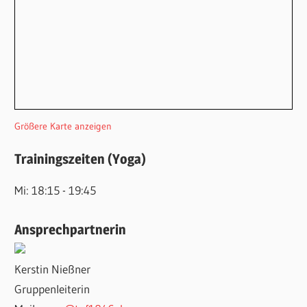
Größere Karte anzeigen
Trainingszeiten (Yoga)
Mi: 18:15 - 19:45
Ansprechpartnerin
Kerstin Nießner
Gruppenleiterin