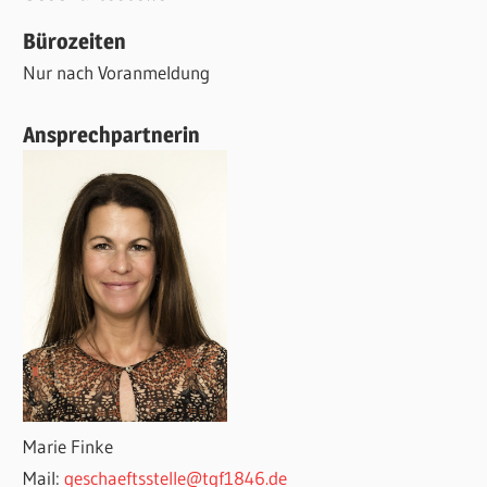
Bürozeiten
Nur nach Voranmeldung
Ansprechpartnerin
Marie Finke
Mail:
geschaeftsstelle@tgf1846.de