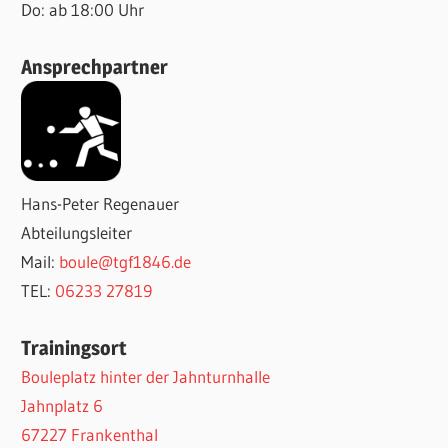
Do: ab 18:00 Uhr
Ansprechpartner
Hans-Peter Regenauer
Abteilungsleiter
Mail:
boule@tgf1846.de
TEL:
06233 27819
Trainingsort
Bouleplatz hinter der Jahnturnhalle
Jahnplatz 6
67227 Frankenthal