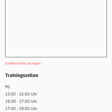
Größere Karte anzeigen
Trainingszeiten
Mi:
15:00 - 16:00 Uhr
16:00 - 17:00 Uhr
17:00 - 18:00 Uhr