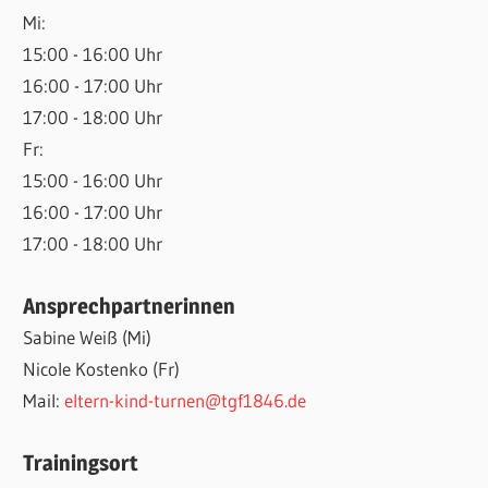
Mi:
15:00 - 16:00 Uhr
16:00 - 17:00 Uhr
17:00 - 18:00 Uhr
Fr:
15:00 - 16:00 Uhr
16:00 - 17:00 Uhr
17:00 - 18:00 Uhr
Ansprechpartnerinnen
Sabine Weiß (Mi)
Nicole Kostenko (Fr)
Mail:
eltern-kind-turnen@tgf1846.de
Trainingsort