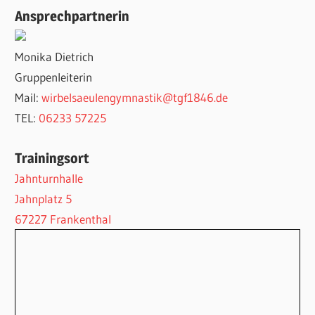
Ansprechpartnerin
Monika Dietrich
Gruppenleiterin
Mail:
wirbelsaeulengymnastik@tgf1846.de
TEL:
06233 57225
Trainingsort
Jahnturnhalle
Jahnplatz 5
67227 Frankenthal