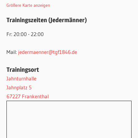
Größere Karte anzeigen
Trainingszeiten (Jedermänner)
Fr: 20:00 - 22:00
Mail:
jedermaenner@tgf1846.de
Trainingsort
Jahnturnhalle
Jahnplatz 5
67227 Frankenthal