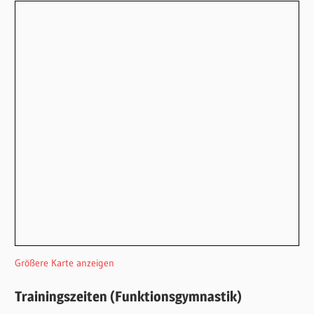
Größere Karte anzeigen
Trainingszeiten (Funktionsgymnastik)