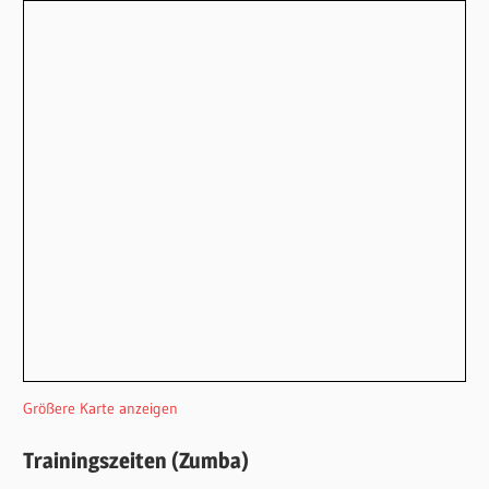
Größere Karte anzeigen
Trainingszeiten (Zumba)