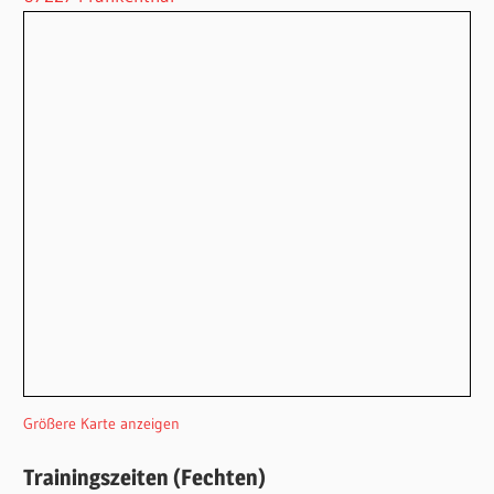
Größere Karte anzeigen
Trainingszeiten (Fechten)