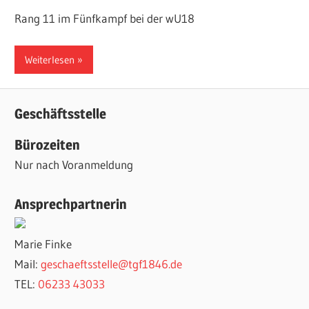
Rang 11 im Fünfkampf bei der wU18
Weiterlesen
Geschäftsstelle
Bürozeiten
Nur nach Voranmeldung
Ansprechpartnerin
Marie Finke
Mail:
geschaeftsstelle@tgf1846.de
TEL:
06233 43033