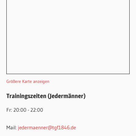
Größere Karte anzeigen
Trainingszeiten (Jedermänner)
Fr: 20:00 - 22:00
Mail:
jedermaenner@tgf1846.de