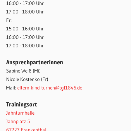
16:00 - 17:00 Uhr
17:00 - 18:00 Uhr
Fr:
15:00 - 16:00 Uhr
16:00 - 17:00 Uhr
17:00 - 18:00 Uhr
Ansprechpartnerinnen
Sabine Weiß (Mi)
Nicole Kostenko (Fr)
Mail:
eltern-kind-turnen@tgf1846.de
Trainingsort
Jahnturnhalle
Jahnplatz 5
67227 Frankenthal