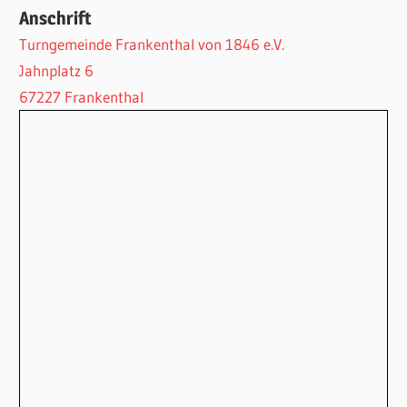
Anschrift
Turngemeinde Frankenthal von 1846 e.V.
Jahnplatz 6
67227 Frankenthal