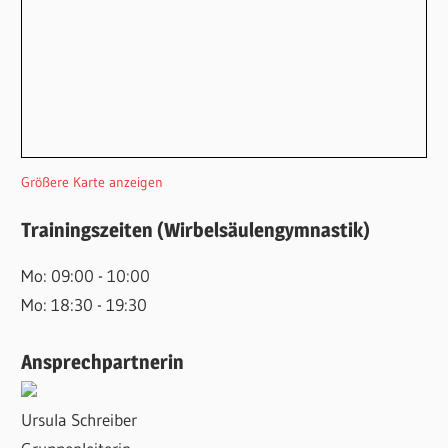
Größere Karte anzeigen
Trainingszeiten (Wirbelsäulengymnastik)
Mo: 09:00 - 10:00
Mo: 18:30 - 19:30
Ansprechpartnerin
Ursula Schreiber