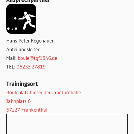
Hans-Peter Regenauer
Abteilungsleiter
Mail:
boule@tgf1846.de
TEL:
06233 27819
Trainingsort
Bouleplatz hinter der Jahnturnhalle
Jahnplatz 6
67227 Frankenthal