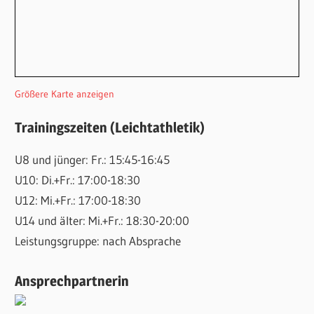
Größere Karte anzeigen
Trainingszeiten (Leichtathletik)
U8 und jünger: Fr.: 15:45-16:45
U10: Di.+Fr.: 17:00-18:30
U12: Mi.+Fr.: 17:00-18:30
U14 und älter: Mi.+Fr.: 18:30-20:00
Leistungsgruppe: nach Absprache
Ansprechpartnerin