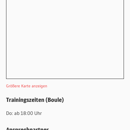
Größere Karte anzeigen
Trainingszeiten (Boule)
Do: ab 18:00 Uhr
Ansprechpartner