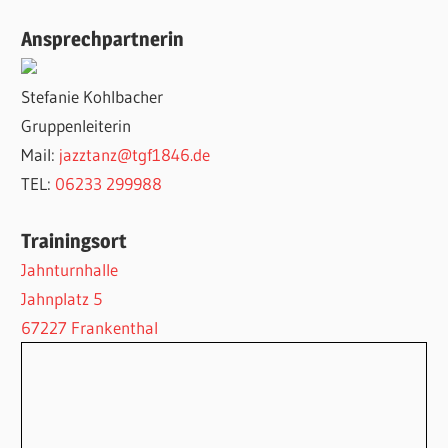
Ansprechpartnerin
Stefanie Kohlbacher
Gruppenleiterin
Mail:
jazztanz@tgf1846.de
TEL:
06233 299988
Trainingsort
Jahnturnhalle
Jahnplatz 5
67227 Frankenthal