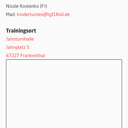
Nicole Kostenko (Fr)
Mail:
kinderturnen@tgf1846.de
Trainingsort
Jahnturnhalle
Jahnplatz 5
67227 Frankenthal