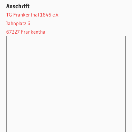
Anschrift
TG Frankenthal 1846 e.V.
Jahnplatz 6
67227 Frankenthal