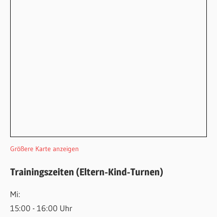
Größere Karte anzeigen
Trainingszeiten (Eltern-Kind-Turnen)
Mi:
15:00 - 16:00 Uhr