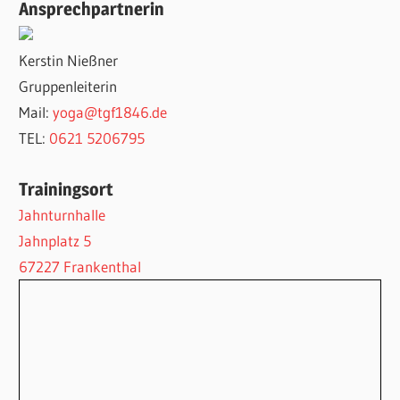
Ansprechpartnerin
Kerstin Nießner
Gruppenleiterin
Mail:
yoga@tgf1846.de
TEL:
0621 5206795
Trainingsort
Jahnturnhalle
Jahnplatz 5
67227 Frankenthal