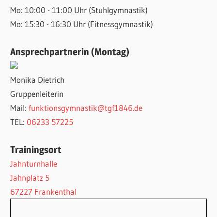
Mo: 10:00 - 11:00 Uhr (Stuhlgymnastik)
Mo: 15:30 - 16:30 Uhr (Fitnessgymnastik)
Ansprechpartnerin (Montag)
Monika Dietrich
Gruppenleiterin
Mail:
funktionsgymnastik@tgf1846.de
TEL:
06233 57225
Trainingsort
Jahnturnhalle
Jahnplatz 5
67227 Frankenthal