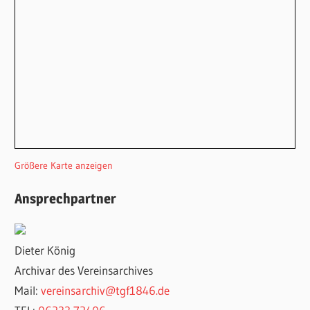
Größere Karte anzeigen
Ansprechpartner
Dieter König
Archivar des Vereinsarchives
Mail:
vereinsarchiv@tgf1846.de