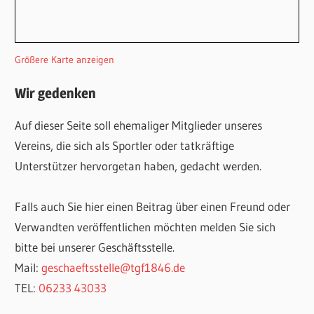
Größere Karte anzeigen
Wir gedenken
Auf dieser Seite soll ehemaliger Mitglieder unseres
Vereins, die sich als Sportler oder tatkräftige
Unterstützer hervorgetan haben, gedacht werden.
Falls auch Sie hier einen Beitrag über einen Freund oder
Verwandten veröffentlichen möchten melden Sie sich
bitte bei unserer Geschäftsstelle.
Mail:
geschaeftsstelle@tgf1846.de
TEL:
06233 43033