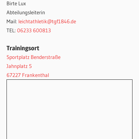
Birte Lux
Abteilungsleiterin
Mail:
leichtathletik@tgf1846.de
TEL:
06233 600813
Trainingsort
Sportplatz Benderstraße
Jahnplatz 5
67227 Frankenthal