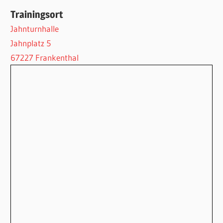
Trainingsort
Jahnturnhalle
Jahnplatz 5
67227 Frankenthal