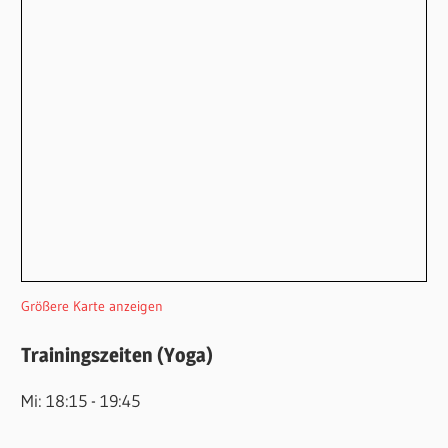
Größere Karte anzeigen
Trainingszeiten (Yoga)
Mi: 18:15 - 19:45