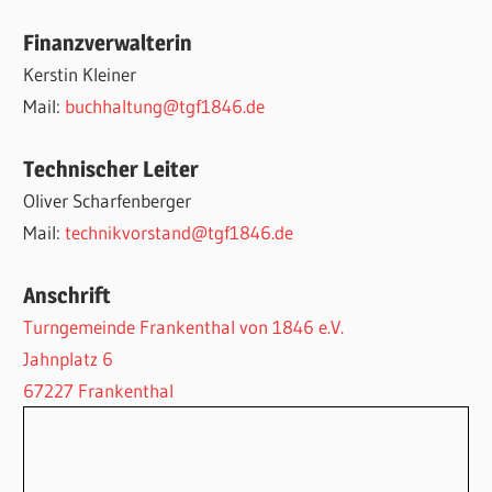
Finanzverwalterin
Kerstin Kleiner
Mail:
buchhaltung@tgf1846.de
Technischer Leiter
Oliver Scharfenberger
Mail:
technikvorstand@tgf1846.de
Anschrift
Turngemeinde Frankenthal von 1846 e.V.
Jahnplatz 6
67227 Frankenthal