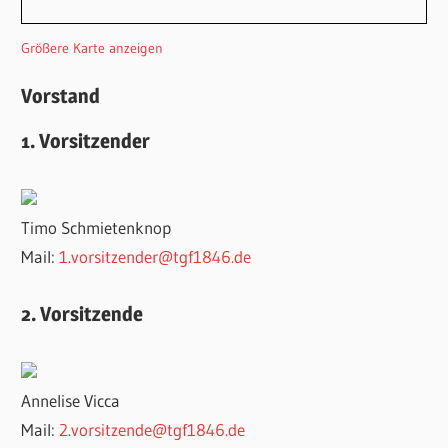
Größere Karte anzeigen
Vorstand
1. Vorsitzender
Timo Schmietenknop
Mail:
1.vorsitzender@tgf1846.de
2. Vorsitzende
Annelise Vicca
Mail:
2.vorsitzende@tgf1846.de