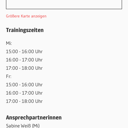
Größere Karte anzeigen
Trainingszeiten
Mi:
15:00 - 16:00 Uhr
16:00 - 17:00 Uhr
17:00 - 18:00 Uhr
Fr:
15:00 - 16:00 Uhr
16:00 - 17:00 Uhr
17:00 - 18:00 Uhr
Ansprechpartnerinnen
Sabine Weiß (Mi)