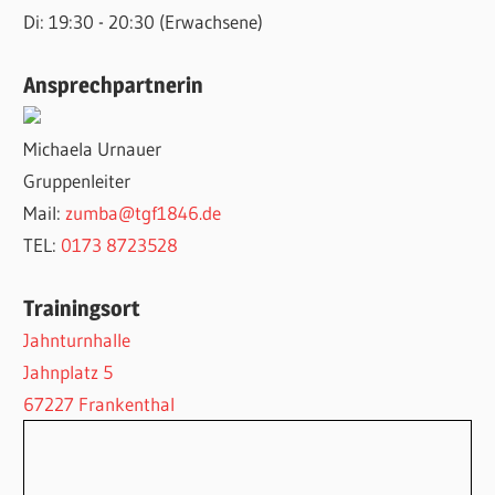
Di: 19:30 - 20:30 (Erwachsene)
Ansprechpartnerin
Michaela Urnauer
Gruppenleiter
Mail:
zumba@tgf1846.de
TEL:
‭0173 8723528
Trainingsort
Jahnturnhalle
Jahnplatz 5
67227 Frankenthal