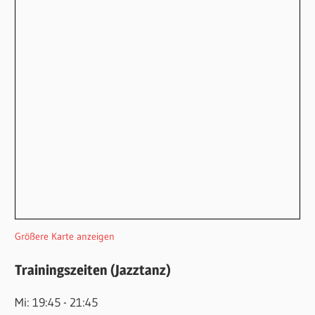
Größere Karte anzeigen
Trainingszeiten (Jazztanz)
Mi: 19:45 - 21:45