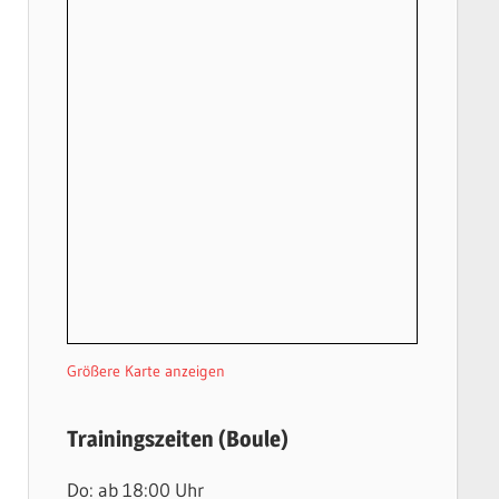
Größere Karte anzeigen
Trainingszeiten (Boule)
Do: ab 18:00 Uhr