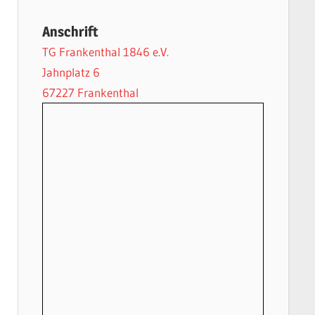
Anschrift
TG Frankenthal 1846 e.V.
Jahnplatz 6
67227 Frankenthal