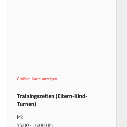
Größere Karte anzeigen
Trainingszeiten (Eltern-Kind-
Turnen)
Mi:
15:00 - 16:00 Uhr