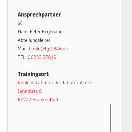
Ansprechpartner
Hans-Peter Regenauer
Abteilungsleiter
Mail:
boule@tgf1846.de
TEL:
06233 27819
Trainingsort
Bouleplatz hinter der Jahnturnhalle
Jahnplatz 6
67227 Frankenthal