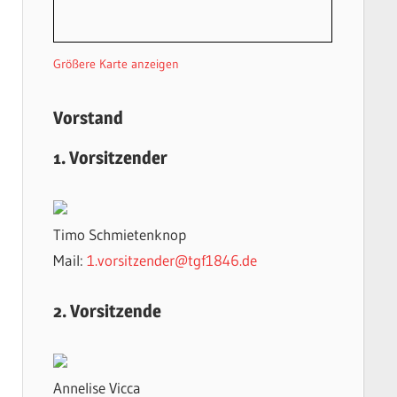
Größere Karte anzeigen
Vorstand
1. Vorsitzender
Timo Schmietenknop
Mail:
1.vorsitzender@tgf1846.de
2. Vorsitzende
Annelise Vicca