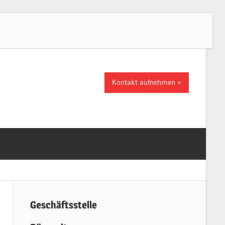
Kontakt aufnehmen
Geschäftsstelle