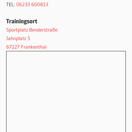
TEL:
06233 600813
Trainingsort
Sportplatz Benderstraße
Jahnplatz 5
67227 Frankenthal