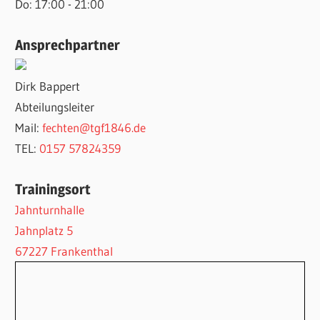
Do: 17:00 - 21:00
Ansprechpartner
Dirk Bappert
Abteilungsleiter
Mail:
fechten@tgf1846.de
TEL:
0157 57824359
Trainingsort
Jahnturnhalle
Jahnplatz 5
67227 Frankenthal