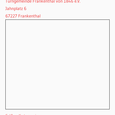
Turngemeinde Frankenthal von 1846 e.V.
Jahnplatz 6
67227 Frankenthal