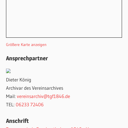
Größere Karte anzeigen
Ansprechpartner
Dieter König
Archivar des Vereinsarchives
Mail:
vereinsarchiv@tgf1846.de
TEL:
06233 72406
Anschrift