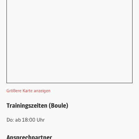
Größere Karte anzeigen
Trainingszeiten (Boule)
Do: ab 18:00 Uhr
Ansprechpartner