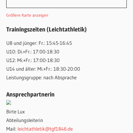
Größere Karte anzeigen
Trainingszeiten (Leichtathletik)
U8 und jünger: Fr.: 15:45-16:45
U10: Di.+Fr.: 17:00-18:30
U12: Mi.+Fr.: 17:00-18:30
U14 und älter: Mi.+Fr.: 18:30-20:00
Leistungsgruppe: nach Absprache
Ansprechpartnerin
Birte Lux
Abteilungsleiterin
Mail:
leichtathletik@tgf1846.de