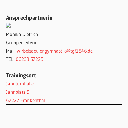
Ansprechpartnerin
Monika Dietrich
Gruppenleiterin
Mail:
wirbelsaeulengymnastik@tgf1846.de
TEL:
06233 57225
Trainingsort
Jahnturnhalle
Jahnplatz 5
67227 Frankenthal