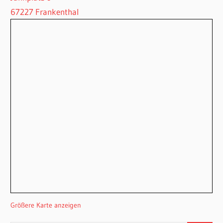
67227 Frankenthal
Größere Karte anzeigen