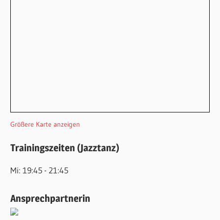
Größere Karte anzeigen
Trainingszeiten (Jazztanz)
Mi: 19:45 - 21:45
Ansprechpartnerin