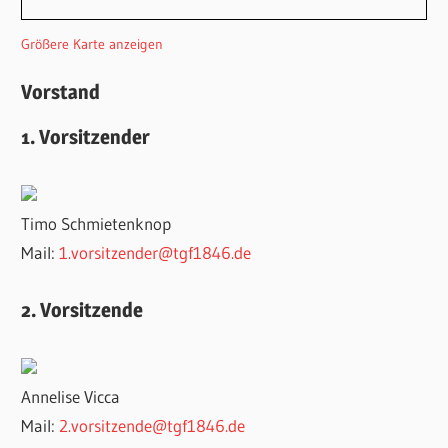
Größere Karte anzeigen
Vorstand
1. Vorsitzender
Timo Schmietenknop
Mail:
1.vorsitzender@tgf1846.de
2. Vorsitzende
Annelise Vicca
Mail:
2.vorsitzende@tgf1846.de