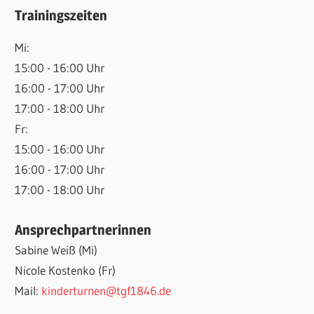
Trainingszeiten
Mi:
15:00 - 16:00 Uhr
16:00 - 17:00 Uhr
17:00 - 18:00 Uhr
Fr:
15:00 - 16:00 Uhr
16:00 - 17:00 Uhr
17:00 - 18:00 Uhr
Ansprechpartnerinnen
Sabine Weiß (Mi)
Nicole Kostenko (Fr)
Mail:
kinderturnen@tgf1846.de