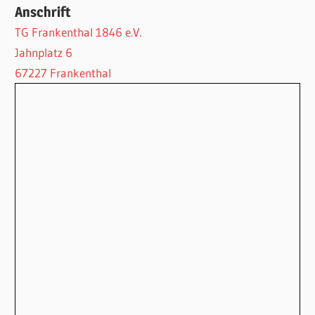
Anschrift
TG Frankenthal 1846 e.V.
Jahnplatz 6
67227 Frankenthal