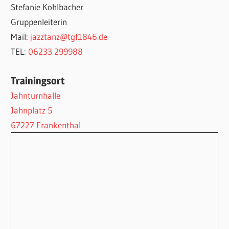
Stefanie Kohlbacher
Gruppenleiterin
Mail:
jazztanz@tgf1846.de
TEL:
06233 299988
Trainingsort
Jahnturnhalle
Jahnplatz 5
67227 Frankenthal