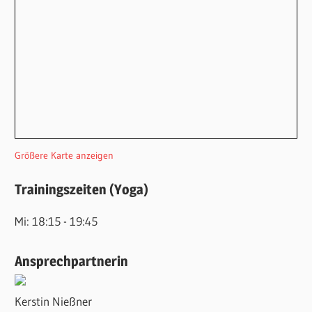
Größere Karte anzeigen
Trainingszeiten (Yoga)
Mi: 18:15 - 19:45
Ansprechpartnerin
Kerstin Nießner