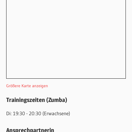
Größere Karte anzeigen
Trainingszeiten (Zumba)
Di: 19:30 - 20:30 (Erwachsene)
Ansprechpartnerin