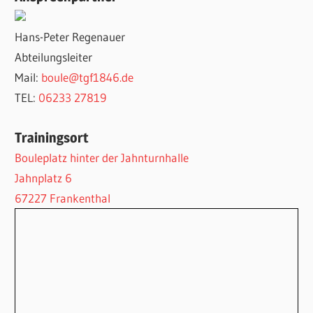
Hans-Peter Regenauer
Abteilungsleiter
Mail:
boule@tgf1846.de
TEL:
06233 27819
Trainingsort
Bouleplatz hinter der Jahnturnhalle
Jahnplatz 6
67227 Frankenthal