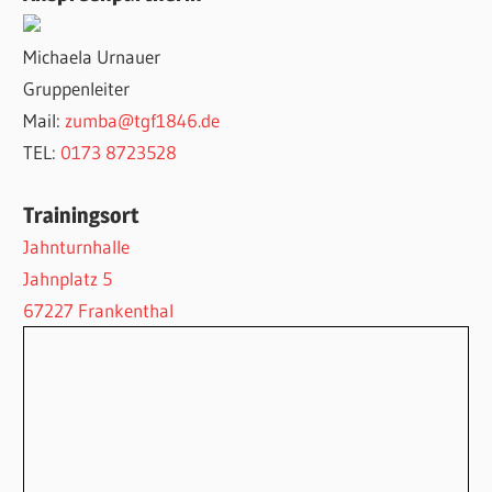
Michaela Urnauer
Gruppenleiter
Mail:
zumba@tgf1846.de
TEL:
‭0173 8723528
Trainingsort
Jahnturnhalle
Jahnplatz 5
67227 Frankenthal