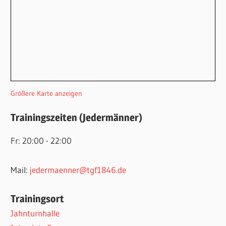
Größere Karte anzeigen
Trainingszeiten (Jedermänner)
Fr: 20:00 - 22:00
Mail:
jedermaenner@tgf1846.de
Trainingsort
Jahnturnhalle