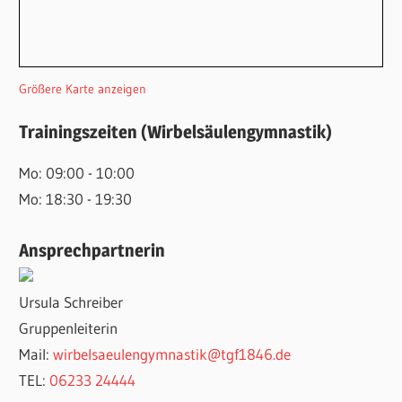
Größere Karte anzeigen
Trainingszeiten (Wirbelsäulengymnastik)
Mo: 09:00 - 10:00
Mo: 18:30 - 19:30
Ansprechpartnerin
Ursula Schreiber
Gruppenleiterin
Mail:
wirbelsaeulengymnastik@tgf1846.de
TEL:
06233 24444