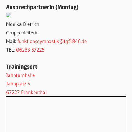
Ansprechpartnerin (Montag)
Monika Dietrich
Gruppenleiterin
Mail:
funktionsgymnastik@tgf1846.de
TEL:
06233 57225
Trainingsort
Jahnturnhalle
Jahnplatz 5
67227 Frankenthal