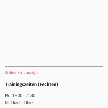
Größere Karte anzeigen
Trainingszeiten (Fechten)
Mo: 19:00 - 21:30
Di: 16:45 - 18:45