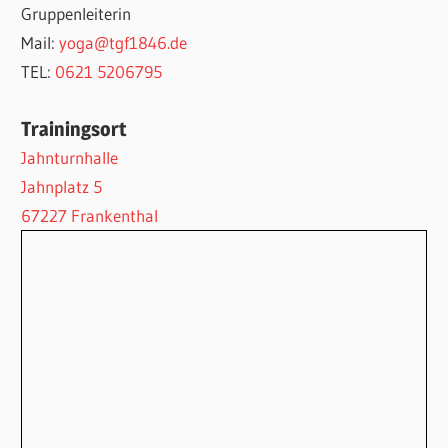
Gruppenleiterin
Mail:
yoga@tgf1846.de
TEL:
0621 5206795
Trainingsort
Jahnturnhalle
Jahnplatz 5
67227 Frankenthal