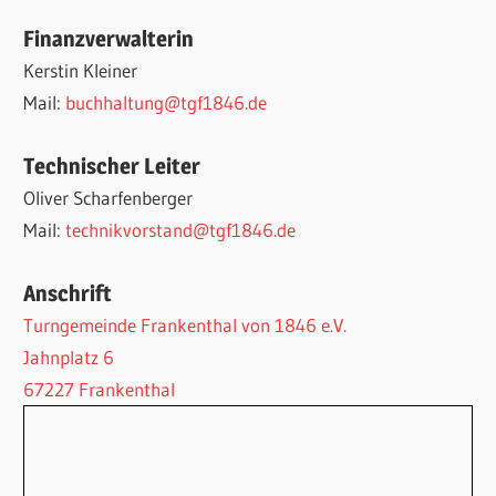
Finanzverwalterin
Kerstin Kleiner
Mail:
buchhaltung@tgf1846.de
Technischer Leiter
Oliver Scharfenberger
Mail:
technikvorstand@tgf1846.de
Anschrift
Turngemeinde Frankenthal von 1846 e.V.
Jahnplatz 6
67227 Frankenthal