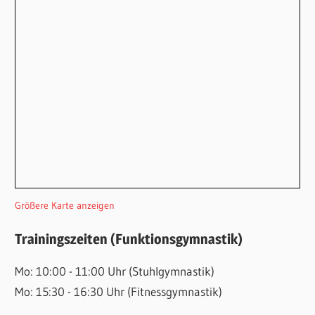
Größere Karte anzeigen
Trainingszeiten (Funktionsgymnastik)
Mo: 10:00 - 11:00 Uhr (Stuhlgymnastik)
Mo: 15:30 - 16:30 Uhr (Fitnessgymnastik)