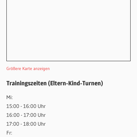
Größere Karte anzeigen
Trainingszeiten (Eltern-Kind-Turnen)
Mi:
15:00 - 16:00 Uhr
16:00 - 17:00 Uhr
17:00 - 18:00 Uhr
Fr: