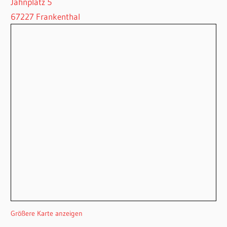
Jahnplatz 5
67227 Frankenthal
Größere Karte anzeigen