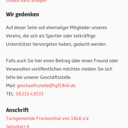
Größere Karte anzeigen
Wir gedenken
Auf dieser Seite soll ehemaliger Mitglieder unseres
Vereins, die sich als Sportler oder tatkräftige
Unterstützer hervorgetan haben, gedacht werden.
Falls auch Sie hier einen Beitrag über einen Freund oder
Verwandten veröffentlichen möchten melden Sie sich
bitte bei unserer Geschäftsstelle.
Mail:
geschaeftsstelle@tgf1846.de
TEL:
06233 43033
Anschrift
Turngemeinde Frankenthal von 1846 e.V.
Jahnplatz 6