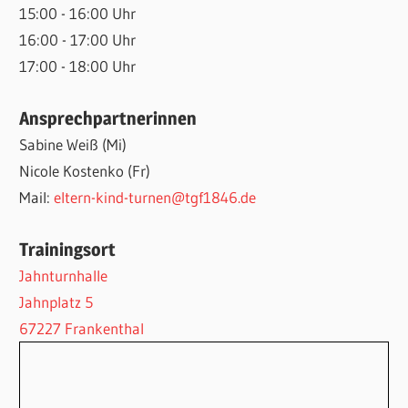
15:00 - 16:00 Uhr
16:00 - 17:00 Uhr
17:00 - 18:00 Uhr
Ansprechpartnerinnen
Sabine Weiß (Mi)
Nicole Kostenko (Fr)
Mail:
eltern-kind-turnen@tgf1846.de
Trainingsort
Jahnturnhalle
Jahnplatz 5
67227 Frankenthal