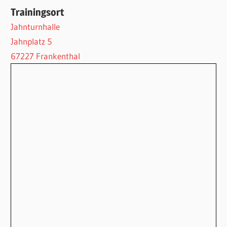
Trainingsort
Jahnturnhalle
Jahnplatz 5
67227 Frankenthal