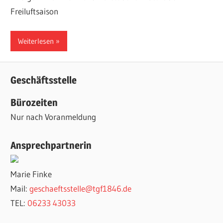
Freiluftsaison
Weiterlesen
Geschäftsstelle
Bürozeiten
Nur nach Voranmeldung
Ansprechpartnerin
Marie Finke
Mail:
geschaeftsstelle@tgf1846.de
TEL:
06233 43033