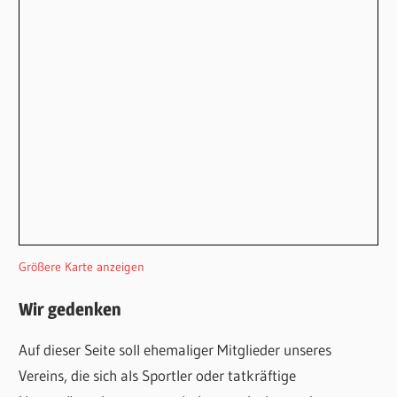
Größere Karte anzeigen
Wir gedenken
Auf dieser Seite soll ehemaliger Mitglieder unseres
Vereins, die sich als Sportler oder tatkräftige