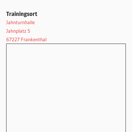
Trainingsort
Jahnturnhalle
Jahnplatz 5
67227 Frankenthal