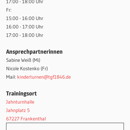
17:00 - 18:00 Uhr
Fr:
15:00 - 16:00 Uhr
16:00 - 17:00 Uhr
17:00 - 18:00 Uhr
Ansprechpartnerinnen
Sabine Weiß (Mi)
Nicole Kostenko (Fr)
Mail:
kinderturnen@tgf1846.de
Trainingsort
Jahnturnhalle
Jahnplatz 5
67227 Frankenthal