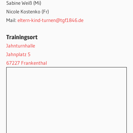
Sabine Weiß (Mi)
Nicole Kostenko (Fr)
Mail:
eltern-kind-turnen@tgf1846.de
Trainingsort
Jahnturnhalle
Jahnplatz 5
67227 Frankenthal