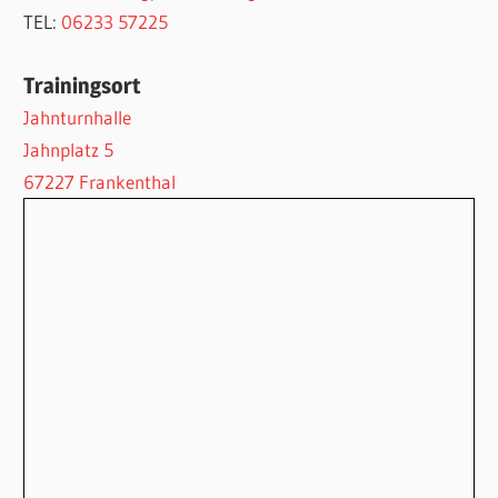
TEL:
06233 57225
Trainingsort
Jahnturnhalle
Jahnplatz 5
67227 Frankenthal