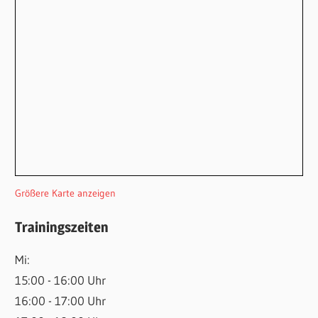
Größere Karte anzeigen
Trainingszeiten
Mi:
15:00 - 16:00 Uhr
16:00 - 17:00 Uhr