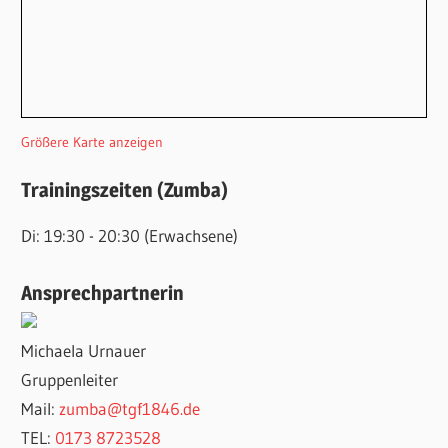
Größere Karte anzeigen
Trainingszeiten (Zumba)
Di: 19:30 - 20:30 (Erwachsene)
Ansprechpartnerin
Michaela Urnauer
Gruppenleiter
Mail:
zumba@tgf1846.de
TEL:
‭0173 8723528