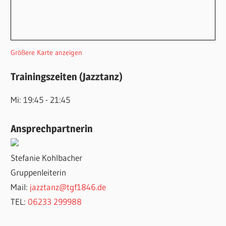
Größere Karte anzeigen
Trainingszeiten (Jazztanz)
Mi: 19:45 - 21:45
Ansprechpartnerin
Stefanie Kohlbacher
Gruppenleiterin
Mail:
jazztanz@tgf1846.de
TEL:
06233 299988