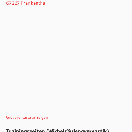
67227 Frankenthal
Größere Karte anzeigen
Trainingszeiten (Wirbelsäulengymnastik)