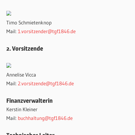
Timo Schmietenknop
Mail:
1.vorsitzender@tgf1846.de
2. Vorsitzende
Annelise Vicca
Mail:
2.vorsitzende@tgf1846.de
Finanzverwalterin
Kerstin Kleiner
Mail:
buchhaltung@tgf1846.de