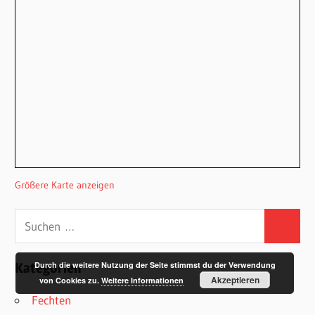
Größere Karte anzeigen
Suchen
Suchen
nach:
Kategorien
Durch die weitere Nutzung der Seite stimmst du der Verwendung
Akzeptieren
von Cookies zu.
Weitere Informationen
Fechten