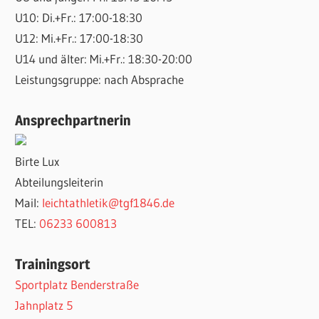
U10: Di.+Fr.: 17:00-18:30
U12: Mi.+Fr.: 17:00-18:30
U14 und älter: Mi.+Fr.: 18:30-20:00
Leistungsgruppe: nach Absprache
Ansprechpartnerin
Birte Lux
Abteilungsleiterin
Mail:
leichtathletik@tgf1846.de
TEL:
06233 600813
Trainingsort
Sportplatz Benderstraße
Jahnplatz 5