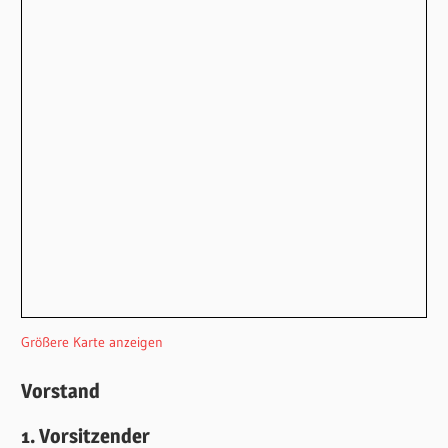
Größere Karte anzeigen
Vorstand
1. Vorsitzender