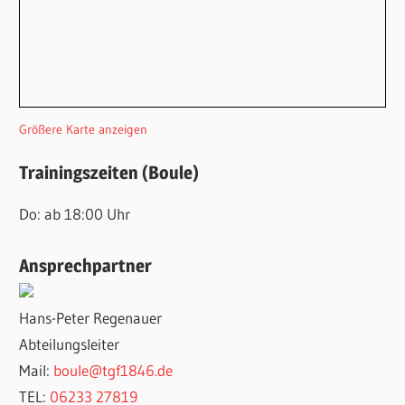
Größere Karte anzeigen
Trainingszeiten (Boule)
Do: ab 18:00 Uhr
Ansprechpartner
Hans-Peter Regenauer
Abteilungsleiter
Mail:
boule@tgf1846.de
TEL:
06233 27819