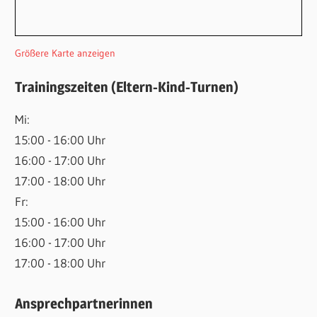
Größere Karte anzeigen
Trainingszeiten (Eltern-Kind-Turnen)
Mi:
15:00 - 16:00 Uhr
16:00 - 17:00 Uhr
17:00 - 18:00 Uhr
Fr:
15:00 - 16:00 Uhr
16:00 - 17:00 Uhr
17:00 - 18:00 Uhr
Ansprechpartnerinnen