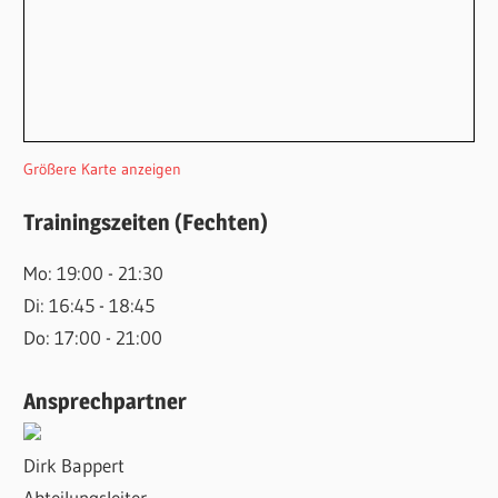
Größere Karte anzeigen
Trainingszeiten (Fechten)
Mo: 19:00 - 21:30
Di: 16:45 - 18:45
Do: 17:00 - 21:00
Ansprechpartner
Dirk Bappert
Abteilungsleiter