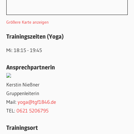
Größere Karte anzeigen
Trainingszeiten (Yoga)
Mi: 18:15 - 19:45
Ansprechpartnerin
Kerstin Nießner
Gruppenleiterin
Mail:
yoga@tgf1846.de
TEL:
0621 5206795
Trainingsort