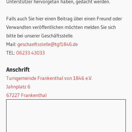
Unterstützer hervorgetan haben, gedacht werden.
Falls auch Sie hier einen Beitrag über einen Freund oder
Verwandten veröffentlichen möchten melden Sie sich
bitte bei unserer Geschäftsstelle.
Mail:
geschaeftsstelle@tgf1846.de
TEL:
06233 43033
Anschrift
Turngemeinde Frankenthal von 1846 e.V.
Jahnplatz 6
67227 Frankenthal