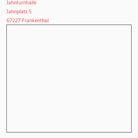
Jahnturnhalle
Jahnplatz 5
67227 Frankenthal