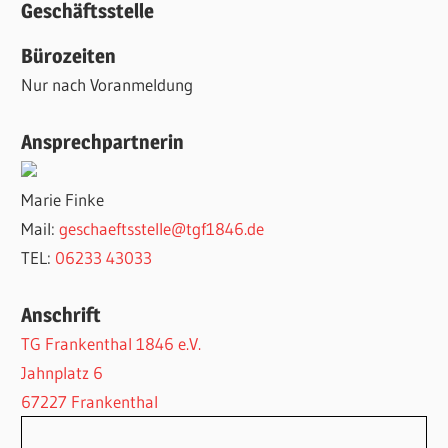
Geschäftsstelle
Bürozeiten
Nur nach Voranmeldung
Ansprechpartnerin
Marie Finke
Mail:
geschaeftsstelle@tgf1846.de
TEL:
06233 43033
Anschrift
TG Frankenthal 1846 e.V.
Jahnplatz 6
67227 Frankenthal