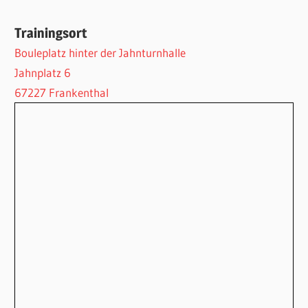
Trainingsort
Bouleplatz hinter der Jahnturnhalle
Jahnplatz 6
67227 Frankenthal