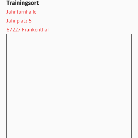
Trainingsort
Jahnturnhalle
Jahnplatz 5
67227 Frankenthal