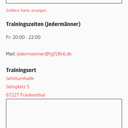
Größere Karte anzeigen
Trainingszeiten (Jedermänner)
Fr: 20:00 - 22:00
Mail:
jedermaenner@tgf1846.de
Trainingsort
Jahnturnhalle
Jahnplatz 5
67227 Frankenthal