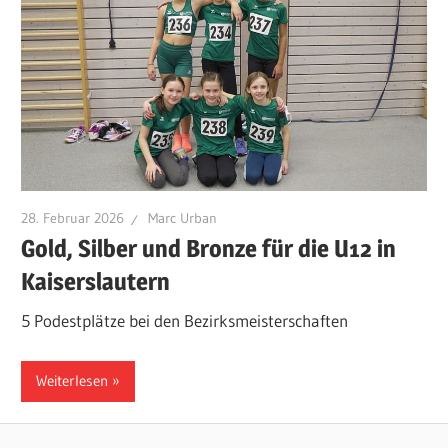
28. Februar 2026
Marc Urban
Gold, Silber und Bronze für die U12 in
Kaiserslautern
5 Podestplätze bei den Bezirksmeisterschaften
Weiterlesen