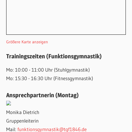
Größere Karte anzeigen
Trainingszeiten (Funktionsgymnastik)
Mo: 10:00 - 11:00 Uhr (Stuhlgymnastik)
Mo: 15:30 - 16:30 Uhr (Fitnessgymnastik)
Ansprechpartnerin (Montag)
Monika Dietrich
Gruppenleiterin
Mail:
funktionsgymnastik@tgf1846.de