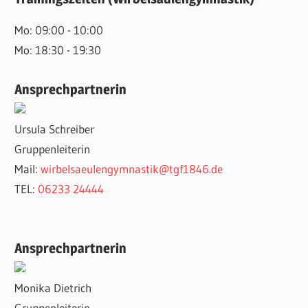
Mo: 09:00 - 10:00
Mo: 18:30 - 19:30
Ansprechpartnerin
Ursula Schreiber
Gruppenleiterin
Mail:
wirbelsaeulengymnastik@tgf1846.de
TEL:
06233 24444
Ansprechpartnerin
Monika Dietrich
Gruppenleiterin