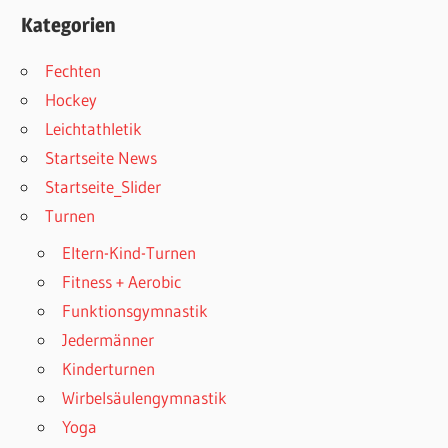
Kategorien
Fechten
Hockey
Leichtathletik
Startseite News
Startseite_Slider
Turnen
Eltern-Kind-Turnen
Fitness + Aerobic
Funktionsgymnastik
Jedermänner
Kinderturnen
Wirbelsäulengymnastik
Yoga