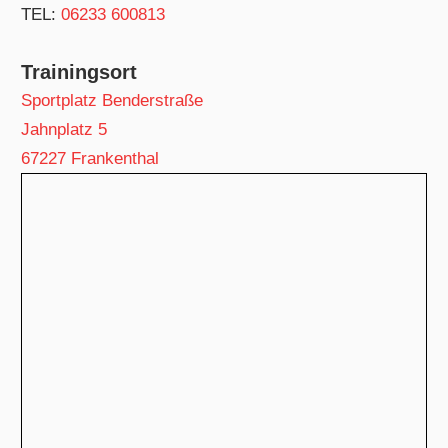
TEL:
06233 600813
Trainingsort
Sportplatz Benderstraße
Jahnplatz 5
67227 Frankenthal