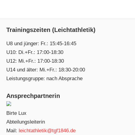
Trainingszeiten (Leichtathletik)
U8 und jünger: Fr.: 15:45-16:45
U10: Di.+Fr.: 17:00-18:30
U12: Mi.+Fr.: 17:00-18:30
U14 und älter: Mi.+Fr.: 18:30-20:00
Leistungsgruppe: nach Absprache
Ansprechpartnerin
Birte Lux
Abteilungsleiterin
Mail:
leichtathletik@tgf1846.de