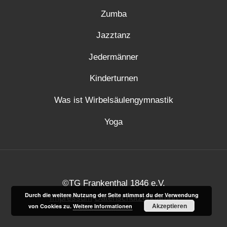
Zumba
Jazztanz
Jedermänner
Kinderturnen
Was ist Wirbelsäulengymnastik
Yoga
©TG Frankenthal 1846 e.V.
Durch die weitere Nutzung der Seite stimmst du der Verwendung
Impressum
Datenschutzerklärung
Akzeptieren
von Cookies zu.
Weitere Informationen