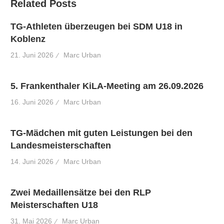
Related Posts
TG-Athleten überzeugen bei SDM U18 in
Koblenz
21. Juni 2026
Marc Urban
5. Frankenthaler KiLA-Meeting am 26.09.2026
16. Juni 2026
Marc Urban
TG-Mädchen mit guten Leistungen bei den
Landesmeisterschaften
14. Juni 2026
Marc Urban
Zwei Medaillensätze bei den RLP
Meisterschaften U18
31. Mai 2026
Marc Urban