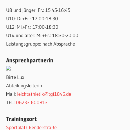
U8 und jünger: Fr.: 15:45-16:45
U10: Di.+Fr.: 17:00-18:30
U12: Mi.+Fr.: 17:00-18:30
U14 und älter: Mi.+Fr.: 18:30-20:00
Leistungsgruppe: nach Absprache
Ansprechpartnerin
Birte Lux
Abteilungsleiterin
Mail:
leichtathletik@tgf1846.de
TEL:
06233 600813
Trainingsort
Sportplatz Benderstraße