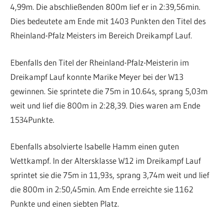
4,99m. Die abschließenden 800m lief er in 2:39,56min.
Dies bedeutete am Ende mit 1403 Punkten den Titel des
Rheinland-Pfalz Meisters im Bereich Dreikampf Lauf.
Ebenfalls den Titel der Rheinland-Pfalz-Meisterin im
Dreikampf Lauf konnte Marike Meyer bei der W13
gewinnen. Sie sprintete die 75m in 10.64s, sprang 5,03m
weit und lief die 800m in 2:28,39. Dies waren am Ende
1534Punkte.
Ebenfalls absolvierte Isabelle Hamm einen guten
Wettkampf. In der Altersklasse W12 im Dreikampf Lauf
sprintet sie die 75m in 11,93s, sprang 3,74m weit und lief
die 800m in 2:50,45min. Am Ende erreichte sie 1162
Punkte und einen siebten Platz.