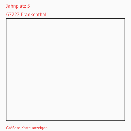
Jahnplatz 5
67227 Frankenthal
Größere Karte anzeigen