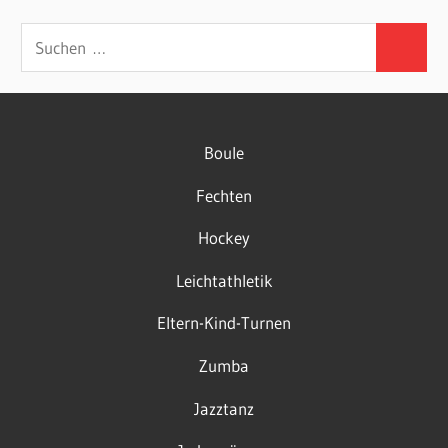
Suchen
Suchen
nach:
Boule
Fechten
Hockey
Leichtathletik
Eltern-Kind-Turnen
Zumba
Jazztanz