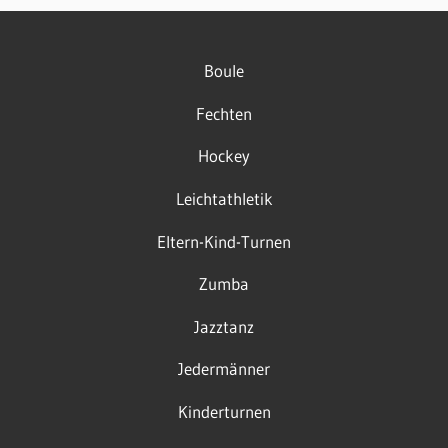
Boule
Fechten
Hockey
Leichtathletik
Eltern-Kind-Turnen
Zumba
Jazztanz
Jedermänner
Kinderturnen