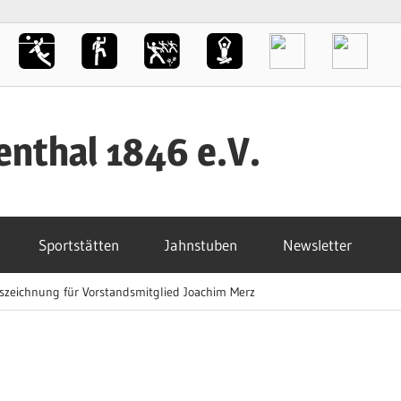
enthal 1846 e.V.
Sportstätten
Jahnstuben
Newsletter
szeichnung für Vorstandsmitglied Joachim Merz