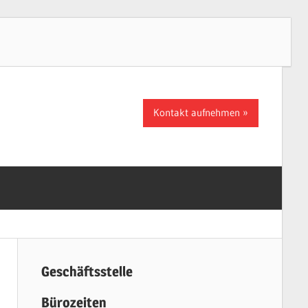
Kontakt aufnehmen
Geschäftsstelle
Bürozeiten