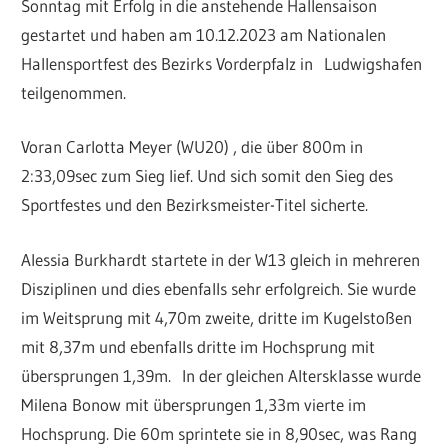
Sonntag mit Erfolg in die anstehende Hallensaison
gestartet und haben am 10.12.2023 am Nationalen
Hallensportfest des Bezirks Vorderpfalz in Ludwigshafen
teilgenommen.
Voran Carlotta Meyer (WU20) , die über 800m in
2:33,09sec zum Sieg lief. Und sich somit den Sieg des
Sportfestes und den Bezirksmeister-Titel sicherte.
Alessia Burkhardt startete in der W13 gleich in mehreren
Disziplinen und dies ebenfalls sehr erfolgreich. Sie wurde
im Weitsprung mit 4,70m zweite, dritte im Kugelstoßen
mit 8,37m und ebenfalls dritte im Hochsprung mit
übersprungen 1,39m. In der gleichen Altersklasse wurde
Milena Bonow mit übersprungen 1,33m vierte im
Hochsprung. Die 60m sprintete sie in 8,90sec, was Rang