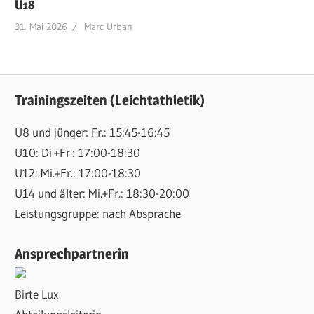
U18
31. Mai 2026
Marc Urban
Trainingszeiten (Leichtathletik)
U8 und jünger: Fr.: 15:45-16:45
U10: Di.+Fr.: 17:00-18:30
U12: Mi.+Fr.: 17:00-18:30
U14 und älter: Mi.+Fr.: 18:30-20:00
Leistungsgruppe: nach Absprache
Ansprechpartnerin
Birte Lux