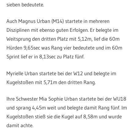
sieben bedeutete.
Auch Magnus Urban (M14) startete in mehreren
Disziplinen mit ebenso guten Erfolgen. Er belegte im
Weitsprung den dritten Platz mit 5,12m, lief die 60m
Hürden 9,65sec was Rang vier bedeutete und im 60m
Sprint lief er in 8,13sec zu Platz fünf.
Myrielle Urban startete bei der W12 und belegte im
Kugelstoßen mit 5,71m den dritten Rang.
Ihre Schwester Mia Sophie Urban startete bei der WU18
und sprang 4,45m weit und belegte damit Rang fünf. Im
Kugelstoßen stieß sie die Kugel auf 8,58m und wurde
damit achte.